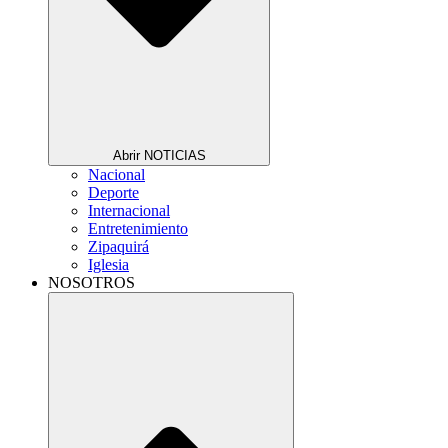
Abrir NOTICIAS
Nacional
Deporte
Internacional
Entretenimiento
Zipaquirá
Iglesia
NOSOTROS