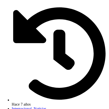
Hace 7 años
Internacional
,
Noticias