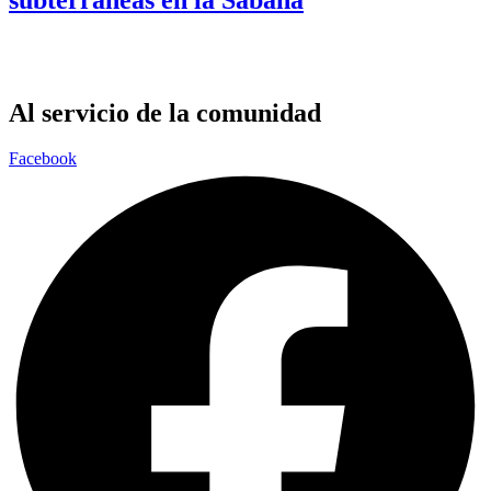
Al servicio de la comunidad
Facebook