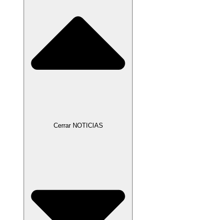
Cerrar NOTICIAS