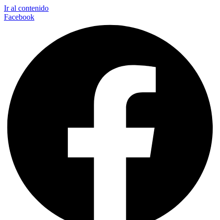
Ir al contenido
Facebook