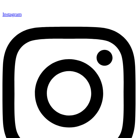
Instagram