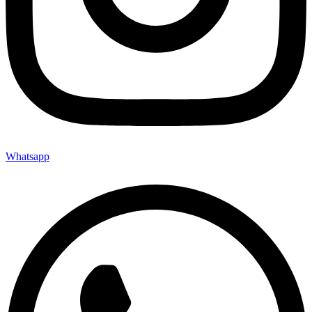
Whatsapp