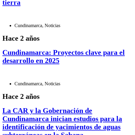
tierra
Cundinamarca
,
Noticias
Hace 2 años
Cundinamarca: Proyectos clave para el
desarrollo en 2025
Cundinamarca
,
Noticias
Hace 2 años
La CAR y la Gobernación de
Cundinamarca inician estudios para la
identificación de yacimientos de aguas
subterráneas en la Sabana