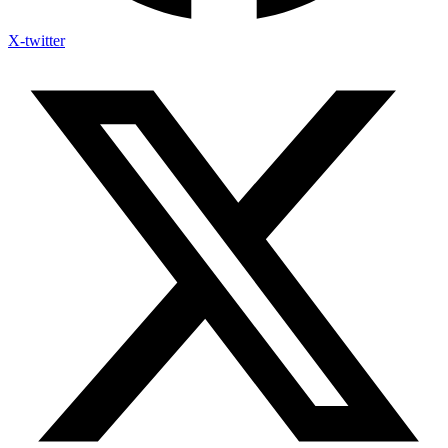
X-twitter