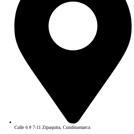
Calle 6 # 7-11 Zipaquira, Cundinamarca