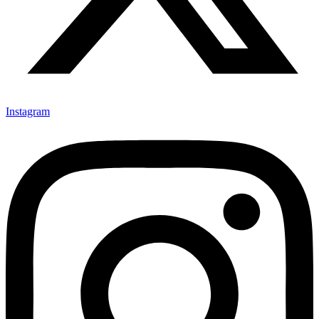
Instagram