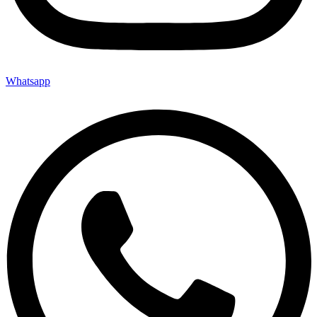
Whatsapp