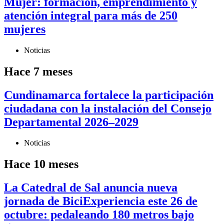
Mujer: formación, emprendimiento y
atención integral para más de 250
mujeres
Noticias
Hace 7 meses
Cundinamarca fortalece la participación
ciudadana con la instalación del Consejo
Departamental 2026–2029
Noticias
Hace 10 meses
La Catedral de Sal anuncia nueva
jornada de BiciExperiencia este 26 de
octubre: pedaleando 180 metros bajo