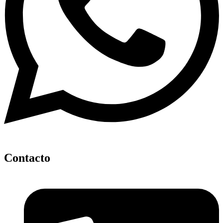
Contacto