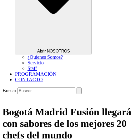
Abrir NOSOTROS
¿Quienes Somos?
Servicio
Staff
PROGRAMACIÓN
CONTACTO
Buscar
Bogotá Madrid Fusión llegará
con sabores de los mejores 20
chefs del mundo