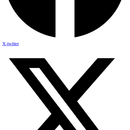
X-twitter