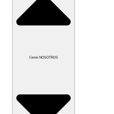
Cerrar NOSOTROS