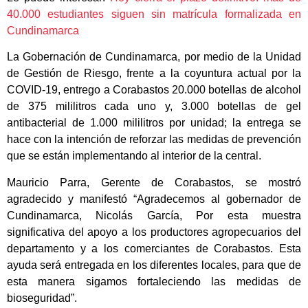
40.000 estudiantes siguen sin matrícula formalizada en
Cundinamarca
La Gobernación de Cundinamarca, por medio de la Unidad
de Gestión de Riesgo, frente a la coyuntura actual por la
COVID-19, entrego a Corabastos 20.000 botellas de alcohol
de 375 mililitros cada uno y, 3.000 botellas de gel
antibacterial de 1.000 mililitros por unidad; la entrega se
hace con la intención de reforzar las medidas de prevención
que se están implementando al interior de la central.
Mauricio Parra, Gerente de Corabastos, se mostró
agradecido y manifestó “Agradecemos al gobernador de
Cundinamarca, Nicolás García, Por esta muestra
significativa del apoyo a los productores agropecuarios del
departamento y a los comerciantes de Corabastos. Esta
ayuda será entregada en los diferentes locales, para que de
esta manera sigamos fortaleciendo las medidas de
bioseguridad”.