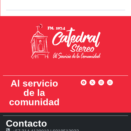
Al servicio
de la
comunidad
Contacto