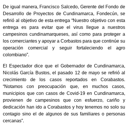
De igual manera, Francisco Salcedo, Gerente del Fondo de
Desarrollo de Proyectos de Cundinamarca, Fondecún, se
refirió al objetivo de esta entrega “Nuestro objetivo con esta
entrega es para evitar que el virus llegue a nuestros
campesinos cundinamarqueses, así como para proteger a
los comerciantes y apoyar a Corbastos para que continúe su
operación comercial y seguir fortaleciendo el agro
colombiano”.
El Espectador dice que el Gobernador de Cundinamarca,
Nicolás García Bustos, el pasado 12 de mayo se refirió al
crecimiento de los casos reportados en Corabastos.
“Notamos con preocupación que, en muchos casos,
municipios que con casos de Covid-19 en Cundinamarca,
provienen de campesinos que con esfuerzo, cariño y
dedicación han ido a Corabastos y hoy tenemos no solo su
contagio sino el de algunos de sus familiares o personas
cercanas”.