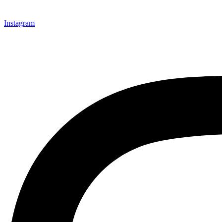
Instagram