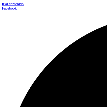
Ir al contenido
Facebook