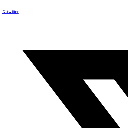
X-twitter