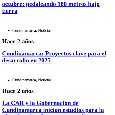
octubre: pedaleando 180 metros bajo
tierra
Cundinamarca
,
Noticias
Hace 2 años
Cundinamarca: Proyectos clave para el
desarrollo en 2025
Cundinamarca
,
Noticias
Hace 2 años
La CAR y la Gobernación de
Cundinamarca inician estudios para la