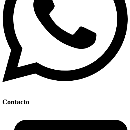
Contacto