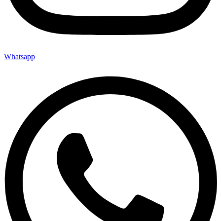
Whatsapp