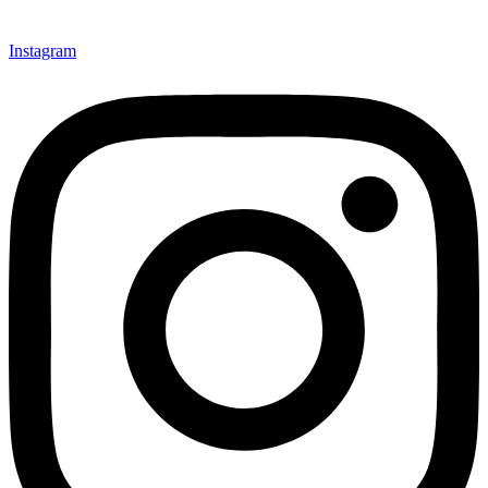
Instagram