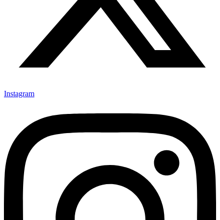
Instagram