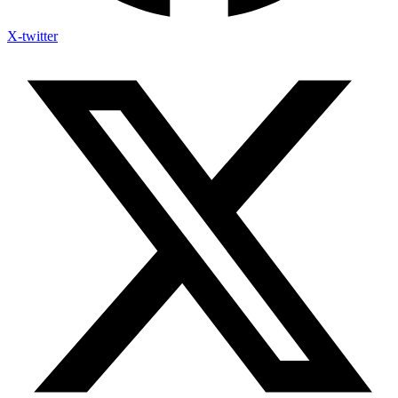
X-twitter