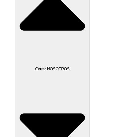
Cerrar NOSOTROS