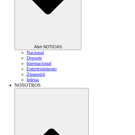
Abrir NOTICIAS
Nacional
Deporte
Internacional
Entretenimiento
Zipaquirá
Iglesia
NOSOTROS