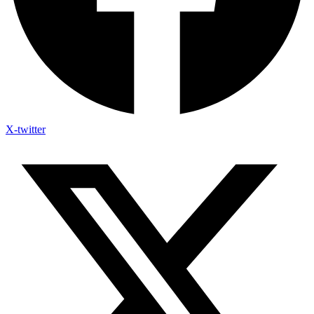
X-twitter