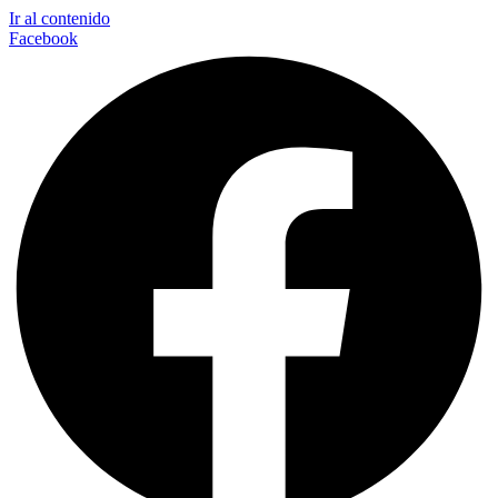
Ir al contenido
Facebook