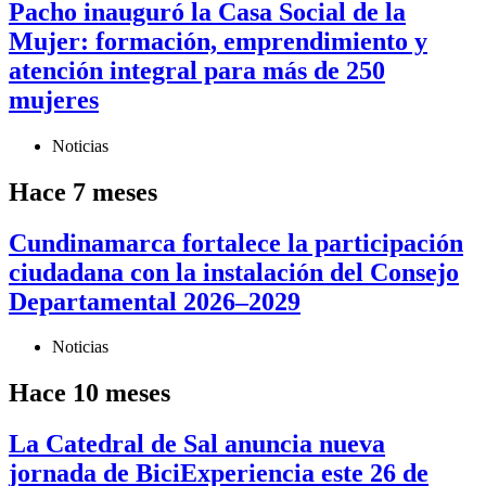
Pacho inauguró la Casa Social de la
Mujer: formación, emprendimiento y
atención integral para más de 250
mujeres
Noticias
Hace 7 meses
Cundinamarca fortalece la participación
ciudadana con la instalación del Consejo
Departamental 2026–2029
Noticias
Hace 10 meses
La Catedral de Sal anuncia nueva
jornada de BiciExperiencia este 26 de