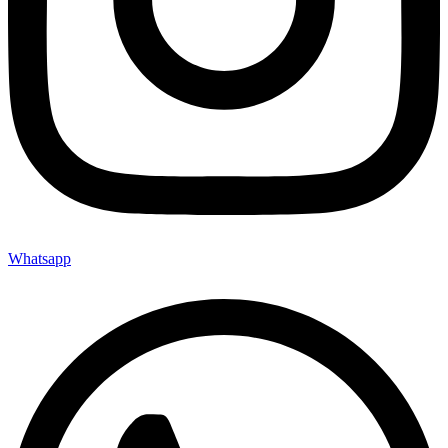
Whatsapp