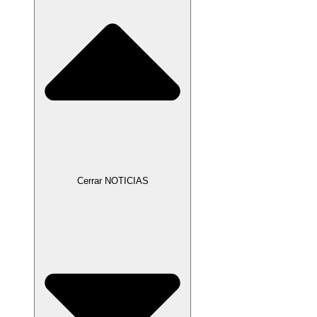
Cerrar NOTICIAS