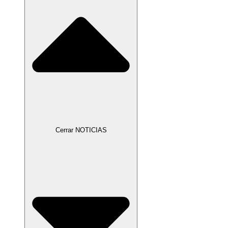
Cerrar NOTICIAS