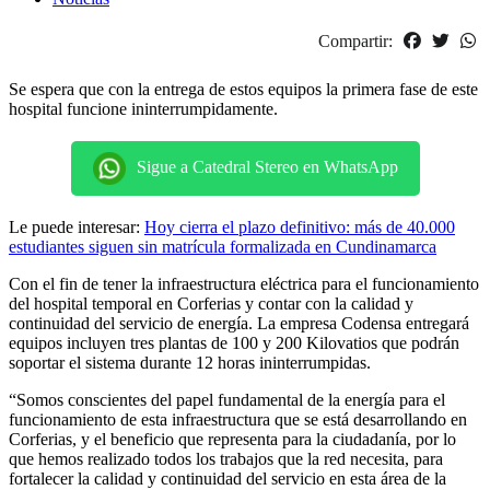
Compartir:
Se espera que con la entrega de estos equipos la primera fase de este
hospital funcione ininterrumpidamente.
Sigue a Catedral Stereo en WhatsApp
Le puede interesar:
Hoy cierra el plazo definitivo: más de 40.000
estudiantes siguen sin matrícula formalizada en Cundinamarca
Con el fin de tener la infraestructura eléctrica para el funcionamiento
del hospital temporal en Corferias y contar con la calidad y
continuidad del servicio de energía. La empresa Codensa entregará
equipos incluyen tres plantas de 100 y 200 Kilovatios que podrán
soportar el sistema durante 12 horas ininterrumpidas.
“Somos conscientes del papel fundamental de la energía para el
funcionamiento de esta infraestructura que se está desarrollando en
Corferias, y el beneficio que representa para la ciudadanía, por lo
que hemos realizado todos los trabajos que la red necesita, para
fortalecer la calidad y continuidad del servicio en esta área de la