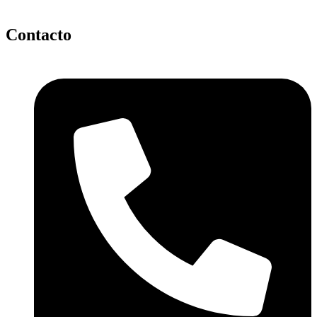
Contacto