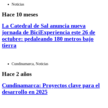
Noticias
Hace 10 meses
La Catedral de Sal anuncia nueva
jornada de BiciExperiencia este 26 de
octubre: pedaleando 180 metros bajo
tierra
Cundinamarca
,
Noticias
Hace 2 años
Cundinamarca: Proyectos clave para el
desarrollo en 2025