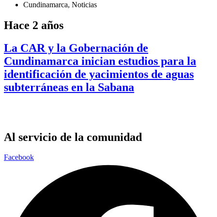
Cundinamarca
,
Noticias
Hace 2 años
La CAR y la Gobernación de
Cundinamarca inician estudios para la
identificación de yacimientos de aguas
subterráneas en la Sabana
Al servicio de la comunidad
Facebook