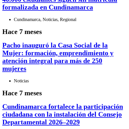
formalizada en Cundinamarca
Cundinamarca
,
Noticias
,
Regional
Hace 7 meses
Pacho inauguró la Casa Social de la
Mujer: formación, emprendimiento y
atención integral para más de 250
mujeres
Noticias
Hace 7 meses
Cundinamarca fortalece la participación
ciudadana con la instalación del Consejo
Departamental 2026–2029