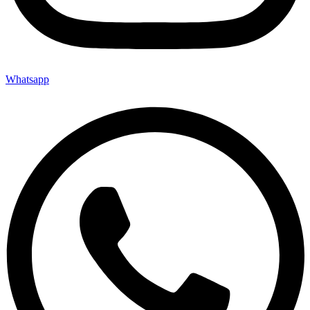
Whatsapp