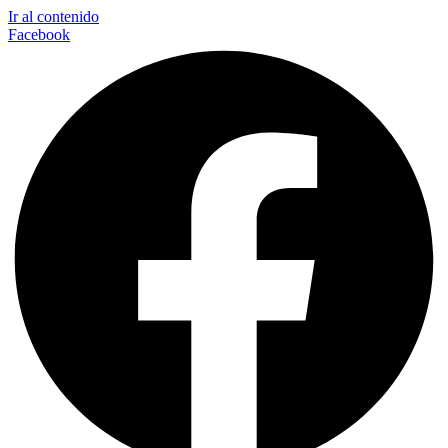
Ir al contenido
Facebook