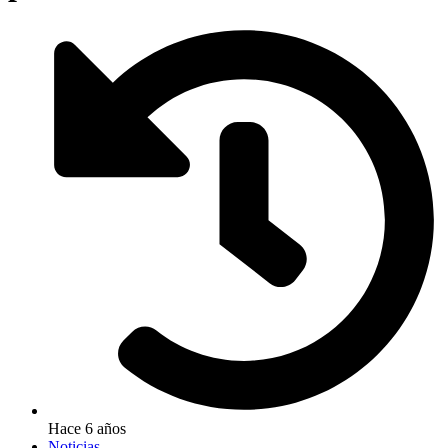
Hace 6 años
Noticias