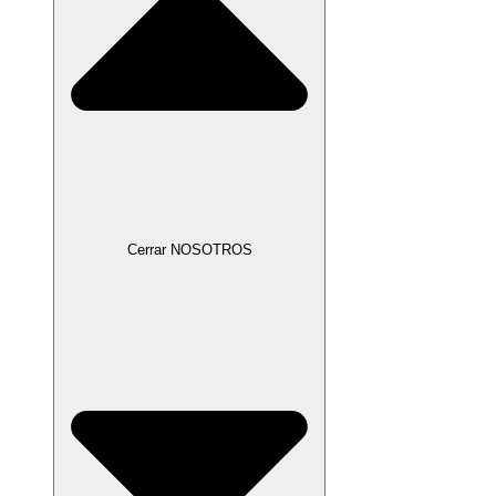
Cerrar NOSOTROS