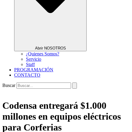
Abrir NOSOTROS
¿Quienes Somos?
Servicio
Staff
PROGRAMACIÓN
CONTACTO
Buscar
Codensa entregará $1.000
millones en equipos eléctricos
para Corferias