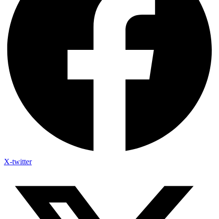
X-twitter