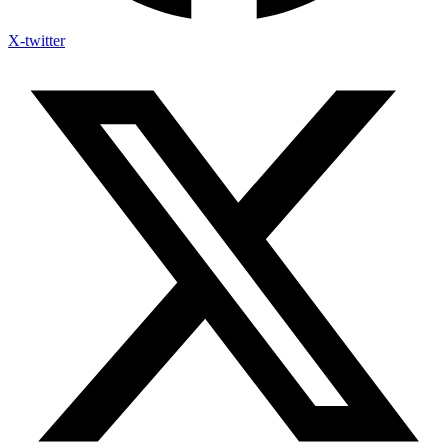
X-twitter