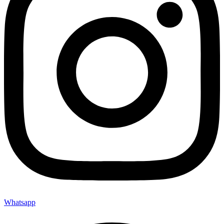
Whatsapp