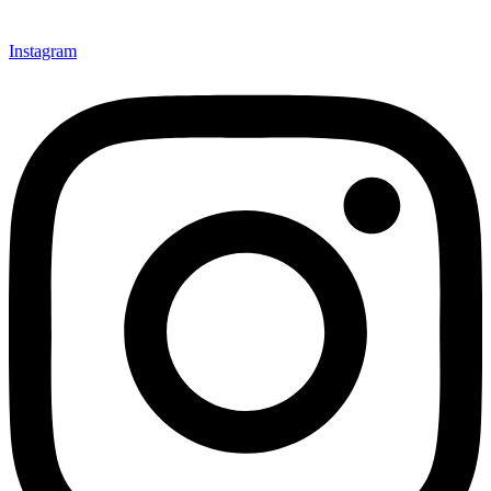
Instagram