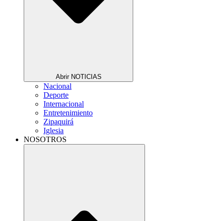
Abrir NOTICIAS
Nacional
Deporte
Internacional
Entretenimiento
Zipaquirá
Iglesia
NOSOTROS