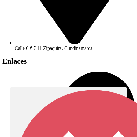
Calle 6 # 7-11 Zipaquira, Cundinamarca
Enlaces