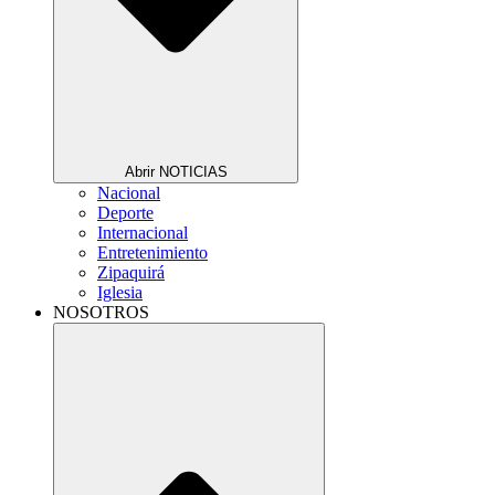
Abrir NOTICIAS
Nacional
Deporte
Internacional
Entretenimiento
Zipaquirá
Iglesia
NOSOTROS