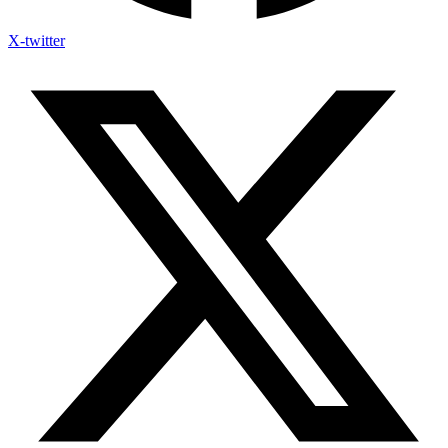
X-twitter