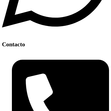
Contacto