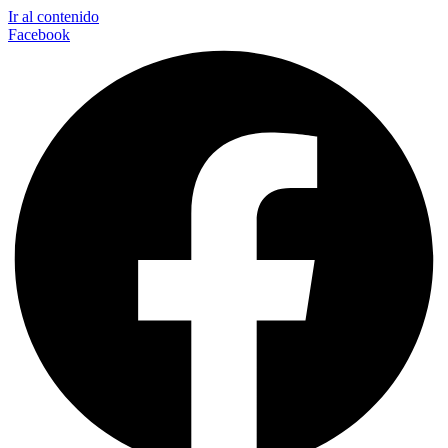
Ir al contenido
Facebook