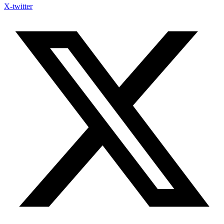
X-twitter