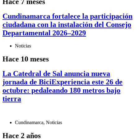
Hace 7 meses
Cundinamarca fortalece la participación
ciudadana con la instalación del Consejo
Departamental 2026–2029
Noticias
Hace 10 meses
La Catedral de Sal anuncia nueva
jornada de BiciExperiencia este 26 de
octubre: pedaleando 180 metros bajo
tierra
Cundinamarca
,
Noticias
Hace 2 años