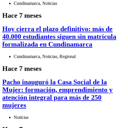
Cundinamarca
,
Noticias
Hace 7 meses
Hoy cierra el plazo definitivo: más de
40.000 estudiantes siguen sin matrícula
formalizada en Cundinamarca
Cundinamarca
,
Noticias
,
Regional
Hace 7 meses
Pacho inauguró la Casa Social de la
Mujer: formación, emprendimiento y
atención integral para más de 250
mujeres
Noticias