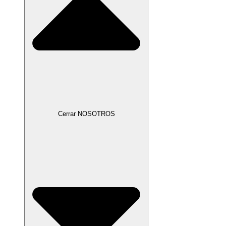
Cerrar NOSOTROS