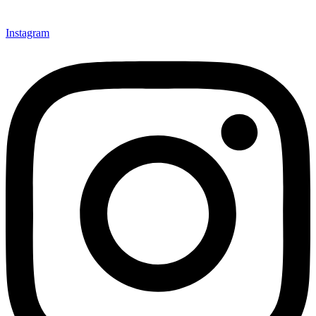
Instagram