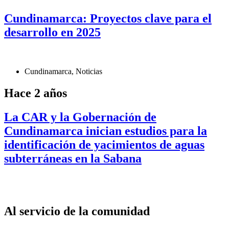
Cundinamarca: Proyectos clave para el
desarrollo en 2025
Cundinamarca
,
Noticias
Hace 2 años
La CAR y la Gobernación de
Cundinamarca inician estudios para la
identificación de yacimientos de aguas
subterráneas en la Sabana
Al servicio de la comunidad