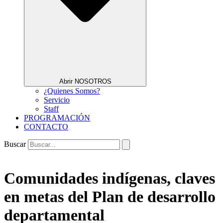
Abrir NOSOTROS
¿Quienes Somos?
Servicio
Staff
PROGRAMACIÓN
CONTACTO
Buscar
Comunidades indígenas, claves
en metas del Plan de desarrollo
departamental