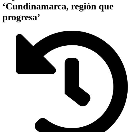
‘Cundinamarca, región que
progresa’