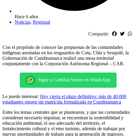
Hace 6 años
Noticias
,
Regional
Compartir:
Con el propósito de conocer las propuestas de las comunidades
indígenas asentadas en los resguardos de Cota, Chía y Sesquilé, la
Gobernación de Cundinamarca realizó una mesa territorial
conjuntamente con la Corporación Autónoma Regional – CAR.
Sigue a Catedral Stereo en WhatsApp
Le puede interesar:
Hoy cierra el plazo definitivo: más de 40.000
estudiantes siguen sin matrícula formalizada en Cundinamarca
Entre los temas centrales que se plantearon, y que las comunidades
consideran necesario impulsar, se encuentran la sostenibilidad y
educación ambiental, el uso adecuado del territorio, el
fortalecimiento cultural y el etno turismo, además de trabajar por
nuevas oportunidades de trabajo para la generación de ingresos.