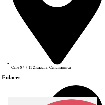
Calle 6 # 7-11 Zipaquira, Cundinamarca
Enlaces