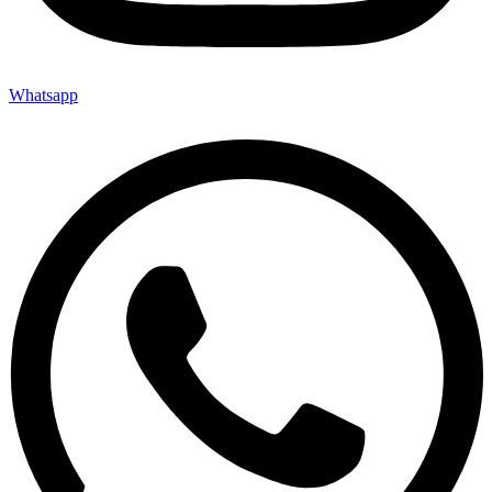
Whatsapp