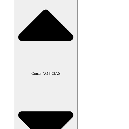
Cerrar NOTICIAS