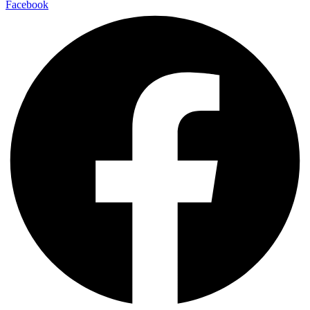
Facebook