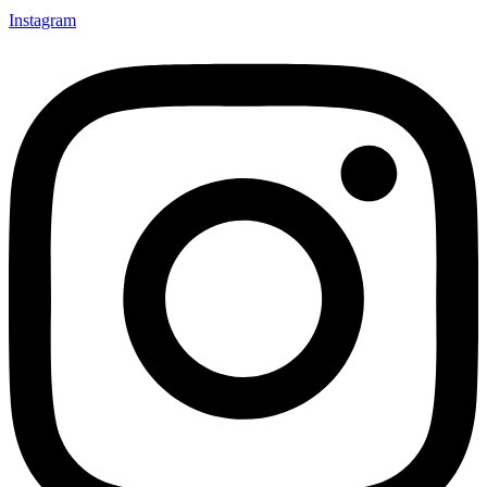
Instagram