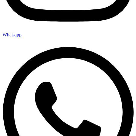
Whatsapp