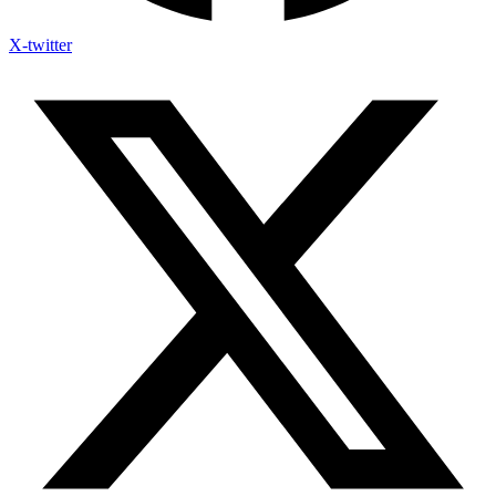
X-twitter