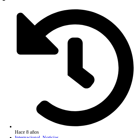
Hace 8 años
Internacional
,
Noticias