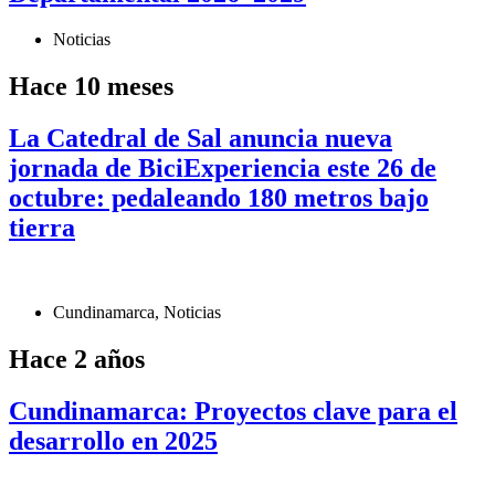
Noticias
Hace 10 meses
La Catedral de Sal anuncia nueva
jornada de BiciExperiencia este 26 de
octubre: pedaleando 180 metros bajo
tierra
Cundinamarca
,
Noticias
Hace 2 años
Cundinamarca: Proyectos clave para el
desarrollo en 2025