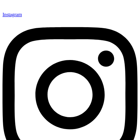
Instagram