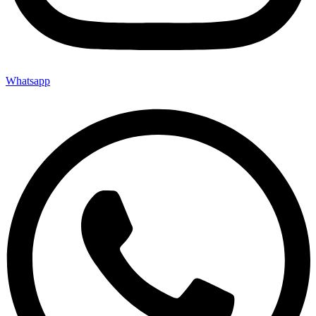
Whatsapp