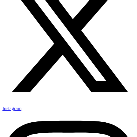
Instagram