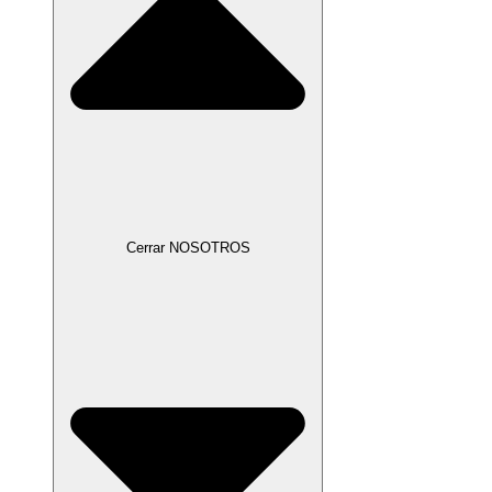
Cerrar NOSOTROS