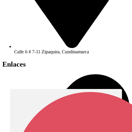
Calle 6 # 7-11 Zipaquira, Cundinamarca
Enlaces