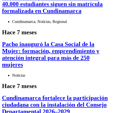
40.000 estudiantes siguen sin matrícula
formalizada en Cundinamarca
Cundinamarca
,
Noticias
,
Regional
Hace 7 meses
Pacho inauguró la Casa Social de la
Mujer: formación, emprendimiento y
atención integral para más de 250
mujeres
Noticias
Hace 7 meses
Cundinamarca fortalece la participación
ciudadana con la instalación del Consejo
Departamental 2026–2029