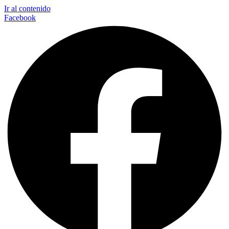
Ir al contenido
Facebook