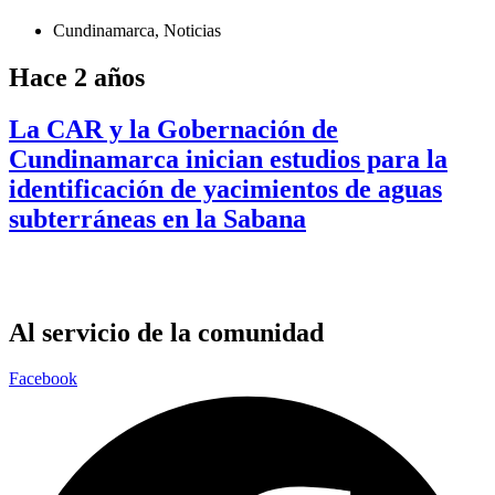
Cundinamarca
,
Noticias
Hace 2 años
La CAR y la Gobernación de
Cundinamarca inician estudios para la
identificación de yacimientos de aguas
subterráneas en la Sabana
Al servicio de la comunidad
Facebook