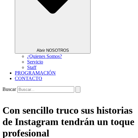
Abrir NOSOTROS
¿Quienes Somos?
Servicio
Staff
PROGRAMACIÓN
CONTACTO
Buscar
Con sencillo truco sus historias
de Instagram tendrán un toque
profesional