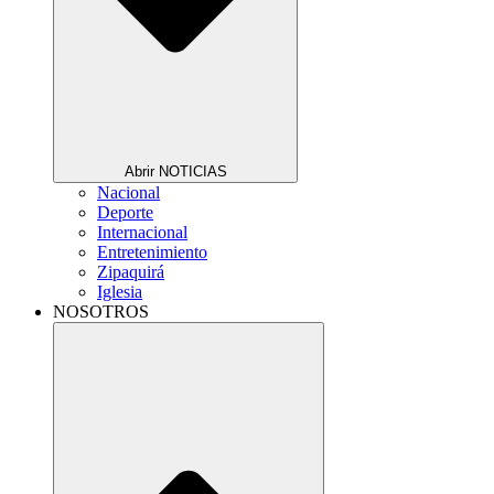
Abrir NOTICIAS
Nacional
Deporte
Internacional
Entretenimiento
Zipaquirá
Iglesia
NOSOTROS