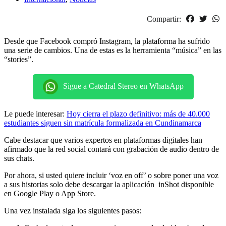
Compartir:
Desde que Facebook compró Instagram, la plataforma ha sufrido
una serie de cambios. Una de estas es la herramienta “música” en las
“stories”.
Sigue a Catedral Stereo en WhatsApp
Le puede interesar:
Hoy cierra el plazo definitivo: más de 40.000
estudiantes siguen sin matrícula formalizada en Cundinamarca
Cabe destacar que varios expertos en plataformas digitales han
afirmado que la red social contará con grabación de audio dentro de
sus chats.
Por ahora, si usted quiere incluir ‘voz en off’ o sobre poner una voz
a sus historias solo debe descargar la aplicación inShot disponible
en Google Play o App Store.
Una vez instalada siga los siguientes pasos: