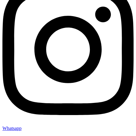
Whatsapp