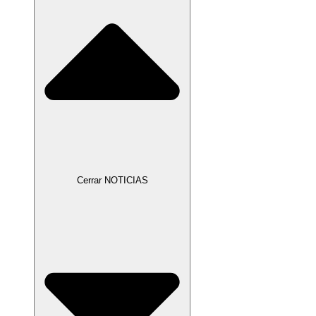
Cerrar NOTICIAS