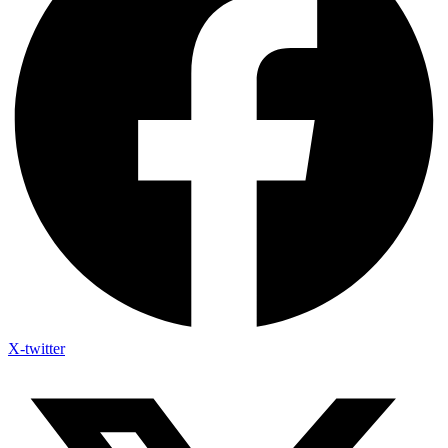
X-twitter