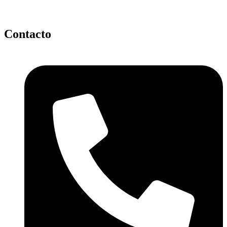
Contacto