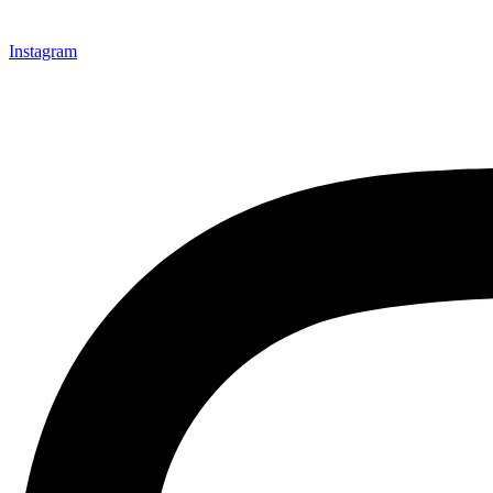
Instagram