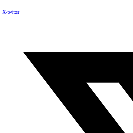
X-twitter