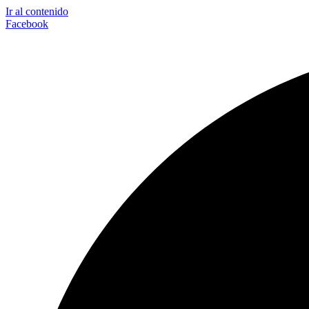
Ir al contenido
Facebook