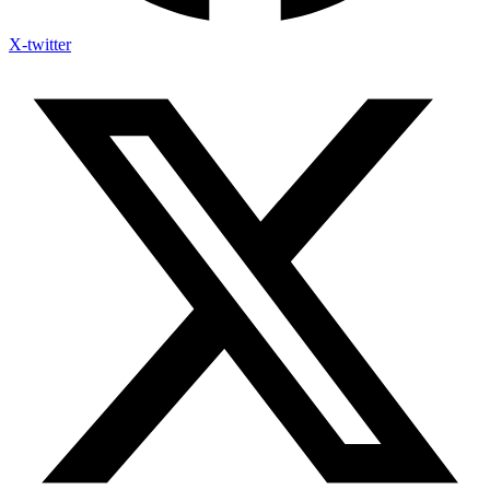
X-twitter