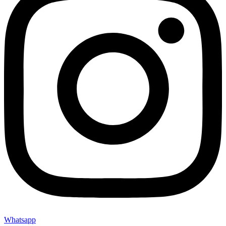
Whatsapp