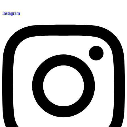
Instagram