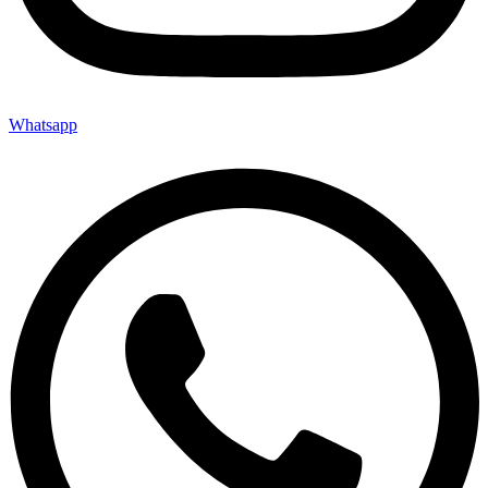
Whatsapp