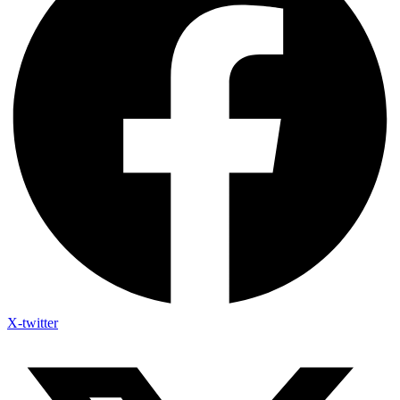
X-twitter