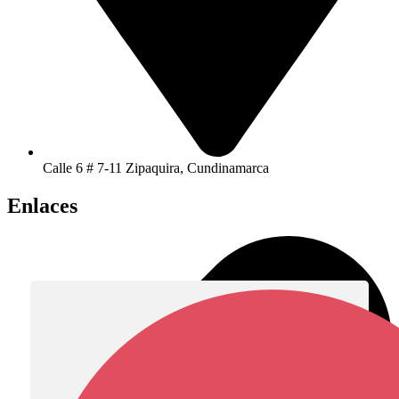
Calle 6 # 7-11 Zipaquira, Cundinamarca
Enlaces