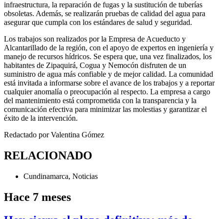
infraestructura, la reparación de fugas y la sustitución de tuberías
obsoletas. Además, se realizarán pruebas de calidad del agua para
asegurar que cumpla con los estándares de salud y seguridad.
Los trabajos son realizados por la Empresa de Acueducto y
Alcantarillado de la región, con el apoyo de expertos en ingeniería y
manejo de recursos hídricos. Se espera que, una vez finalizados, los
habitantes de Zipaquirá, Cogua y Nemocón disfruten de un
suministro de agua más confiable y de mejor calidad. La comunidad
está invitada a informarse sobre el avance de los trabajos y a reportar
cualquier anomalía o preocupación al respecto. La empresa a cargo
del mantenimiento está comprometida con la transparencia y la
comunicación efectiva para minimizar las molestias y garantizar el
éxito de la intervención.
Redactado por Valentina Gómez
RELACIONADO
Cundinamarca
,
Noticias
Hace 7 meses