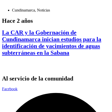
Cundinamarca
,
Noticias
Hace 2 años
La CAR y la Gobernación de
Cundinamarca inician estudios para la
identificación de yacimientos de aguas
subterráneas en la Sabana
Al servicio de la comunidad
Facebook