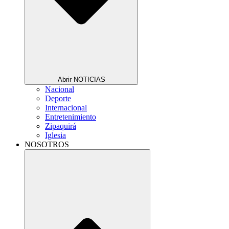
Abrir NOTICIAS
Nacional
Deporte
Internacional
Entretenimiento
Zipaquirá
Iglesia
NOSOTROS