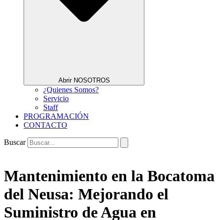
Abrir NOSOTROS
¿Quienes Somos?
Servicio
Staff
PROGRAMACIÓN
CONTACTO
Buscar
Mantenimiento en la Bocatoma
del Neusa: Mejorando el
Suministro de Agua en