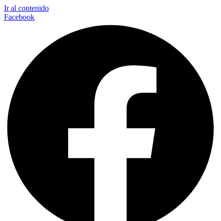
Ir al contenido
Facebook