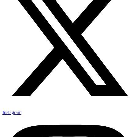
Instagram