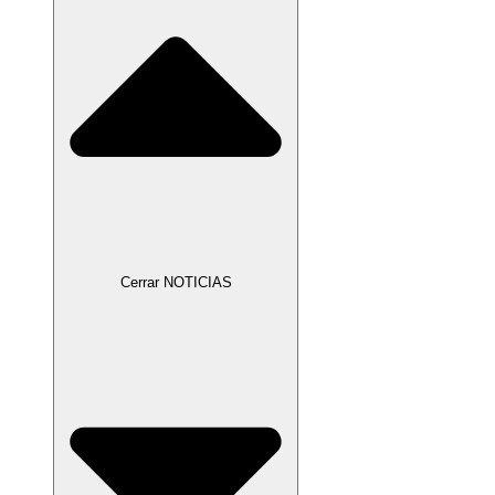
Cerrar NOTICIAS