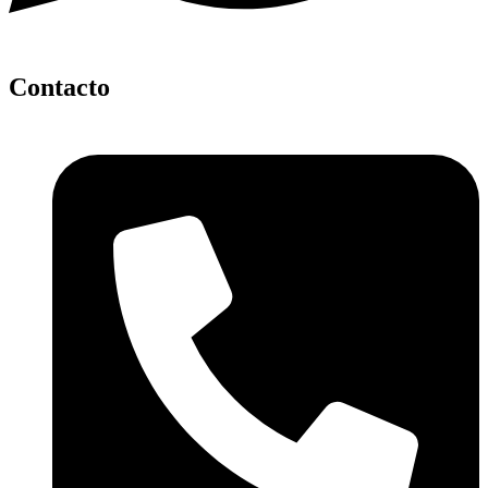
Contacto