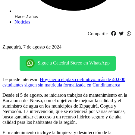
Hace 2 años
Noticias
Compartir:
Zipaquirá, 7 de agosto de 2024
Sigue a Catedral Stereo en WhatsApp
Le puede interesar:
Hoy cierra el plazo definitivo: más de 40.000
estudiantes siguen sin matrícula formalizada en Cundinamarca
Desde el 5 de agosto, se iniciaron trabajos de mantenimiento en la
Bocatoma del Neusa, con el objetivo de mejorar la calidad y el
suministro de agua en los municipios de Zipaquirá, Cogua y
Nemocón. La intervención, que se extenderá por varias semanas,
busca garantizar el acceso a un recurso hídrico seguro y de alta
calidad para los habitantes de la región.
El mantenimiento incluye la limpieza y desinfección de la