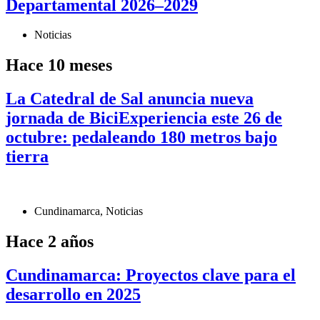
Departamental 2026–2029
Noticias
Hace 10 meses
La Catedral de Sal anuncia nueva
jornada de BiciExperiencia este 26 de
octubre: pedaleando 180 metros bajo
tierra
Cundinamarca
,
Noticias
Hace 2 años
Cundinamarca: Proyectos clave para el
desarrollo en 2025