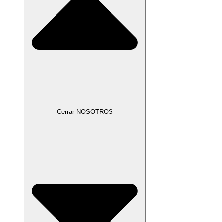
Cerrar NOSOTROS