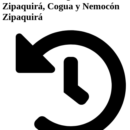
Zipaquirá, Cogua y Nemocón
Zipaquirá