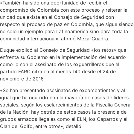
«También ha sido una oportunidad de recibir el
compromiso de Colombia con este proceso y reiterar la
unidad que existe en el Consejo de Seguridad con
respecto al proceso de paz en Colombia, que sigue siendo
no solo un ejemplo para Latinoamérica sino para toda la
comunidad internacional», afirmó Meza-Cuadra.
Duque explicó al Consejo de Seguridad «los retos» que
enfrenta su Gobierno en la implementación del acuerdo
como lo son el asesinato de los exguerrilleros que el
partido FARC cifra en al menos 140 desde el 24 de
noviembre de 2016.
«Se han presentado asesinatos de excombatientes y al
igual que ha ocurrido con la mayoría de casos de líderes
sociales, según los esclarecimientos de la Fiscalía General
de la Nación, hay detrás de estos casos la presencia de
grupos armados ilegales como el ELN, los Caparros y el
Clan del Golfo, entre otros», detalló.