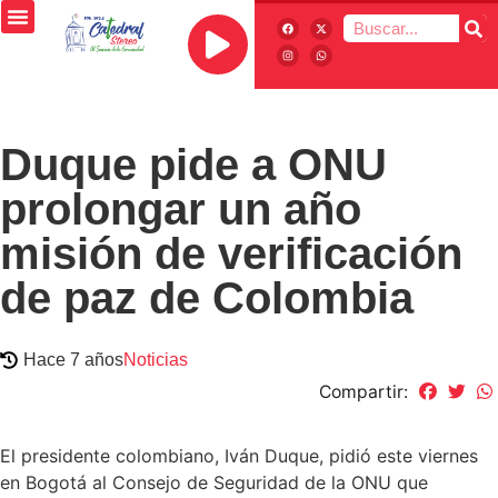
Duque pide a ONU
prolongar un año
misión de verificación
de paz de Colombia
Hace 7 años
Noticias
Compartir:
El presidente colombiano, Iván Duque, pidió este viernes
en Bogotá al Consejo de Seguridad de la ONU que