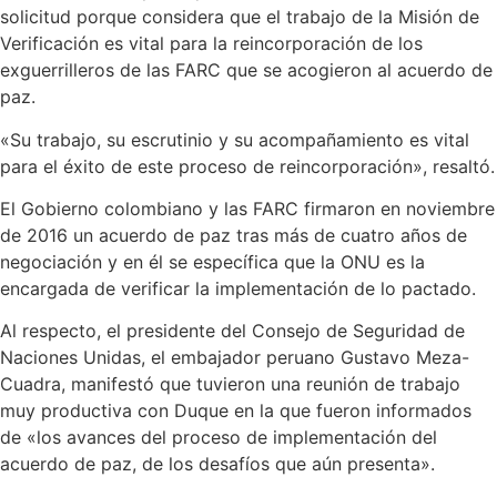
solicitud porque considera que el trabajo de la Misión de
Verificación es vital para la reincorporación de los
exguerrilleros de las FARC que se acogieron al acuerdo de
paz.
«Su trabajo, su escrutinio y su acompañamiento es vital
para el éxito de este proceso de reincorporación», resaltó.
El Gobierno colombiano y las FARC firmaron en noviembre
de 2016 un acuerdo de paz tras más de cuatro años de
negociación y en él se específica que la ONU es la
encargada de verificar la implementación de lo pactado.
Al respecto, el presidente del Consejo de Seguridad de
Naciones Unidas, el embajador peruano Gustavo Meza-
Cuadra, manifestó que tuvieron una reunión de trabajo
muy productiva con Duque en la que fueron informados
de «los avances del proceso de implementación del
acuerdo de paz, de los desafíos que aún presenta».