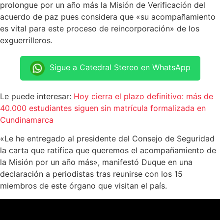
prolongue por un año más la Misión de Verificación del
acuerdo de paz pues considera que «su acompañamiento
es vital para este proceso de reincorporación» de los
exguerrilleros.
Sigue a Catedral Stereo en WhatsApp
Le puede interesar:
Hoy cierra el plazo definitivo: más de
40.000 estudiantes siguen sin matrícula formalizada en
Cundinamarca
«Le he entregado al presidente del Consejo de Seguridad
la carta que ratifica que queremos el acompañamiento de
la Misión por un año más», manifestó Duque en una
declaración a periodistas tras reunirse con los 15
miembros de este órgano que visitan el país.