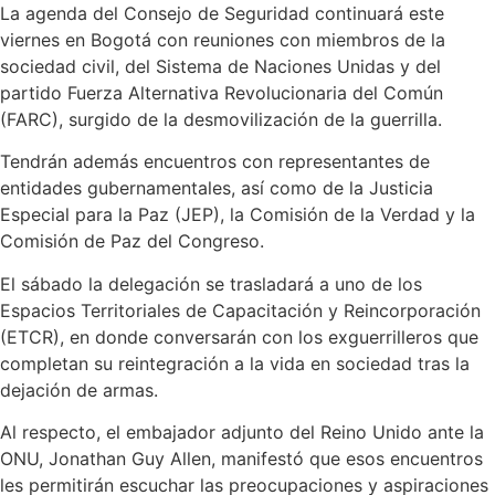
La agenda del Consejo de Seguridad continuará este
viernes en Bogotá con reuniones con miembros de la
sociedad civil, del Sistema de Naciones Unidas y del
partido Fuerza Alternativa Revolucionaria del Común
(FARC), surgido de la desmovilización de la guerrilla.
Tendrán además encuentros con representantes de
entidades gubernamentales, así como de la Justicia
Especial para la Paz (JEP), la Comisión de la Verdad y la
Comisión de Paz del Congreso.
El sábado la delegación se trasladará a uno de los
Espacios Territoriales de Capacitación y Reincorporación
(ETCR), en donde conversarán con los exguerrilleros que
completan su reintegración a la vida en sociedad tras la
dejación de armas.
Al respecto, el embajador adjunto del Reino Unido ante la
ONU, Jonathan Guy Allen, manifestó que esos encuentros
les permitirán escuchar las preocupaciones y aspiraciones