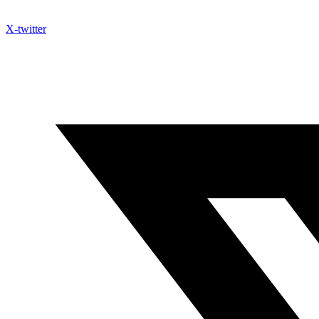
X-twitter