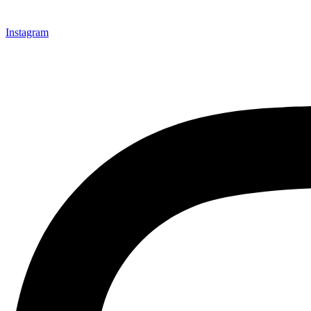
Instagram