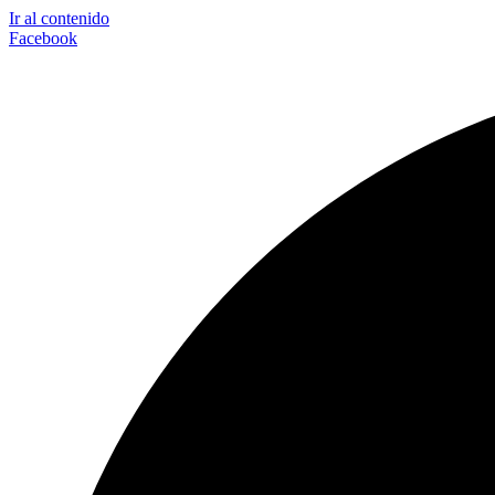
Ir al contenido
Facebook