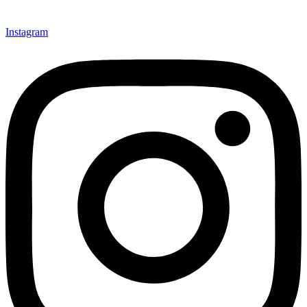
Instagram