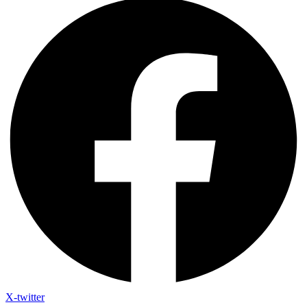
X-twitter