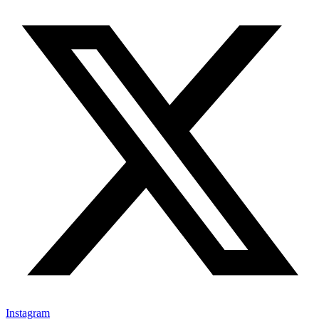
Instagram