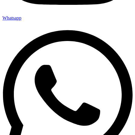
Whatsapp