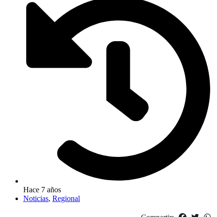
Hace 7 años
Noticias
,
Regional