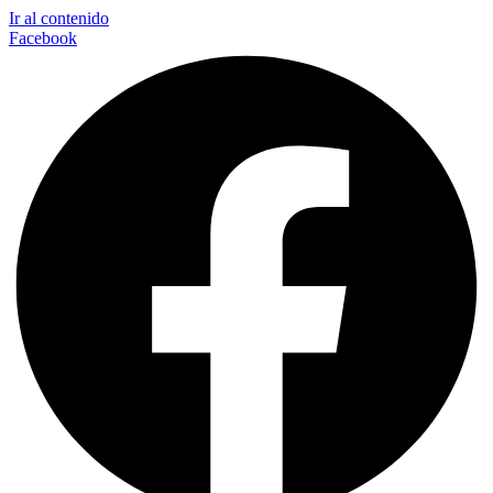
Ir al contenido
Facebook