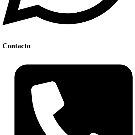
Contacto