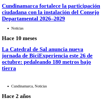
Cundinamarca fortalece la participación
ciudadana con la instalación del Consejo
Departamental 2026–2029
Noticias
Hace 10 meses
La Catedral de Sal anuncia nueva
jornada de BiciExperiencia este 26 de
octubre: pedaleando 180 metros bajo
tierra
Cundinamarca
,
Noticias
Hace 2 años