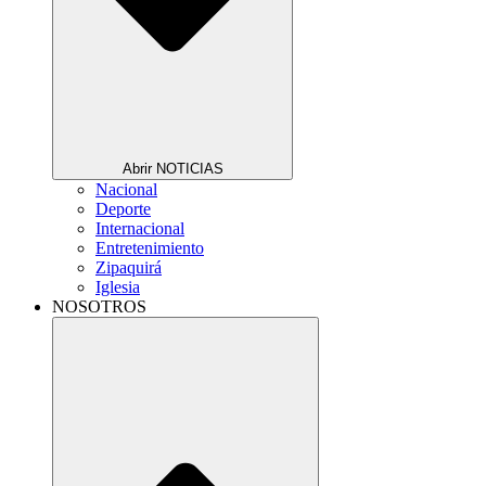
Abrir NOTICIAS
Nacional
Deporte
Internacional
Entretenimiento
Zipaquirá
Iglesia
NOSOTROS