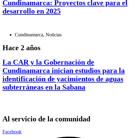
Cundinamarca: Proyectos clave para el
desarrollo en 2025
Cundinamarca
,
Noticias
Hace 2 años
La CAR y la Gobernación de
Cundinamarca inician estudios para la
identificación de yacimientos de aguas
subterráneas en la Sabana
Al servicio de la comunidad
Facebook