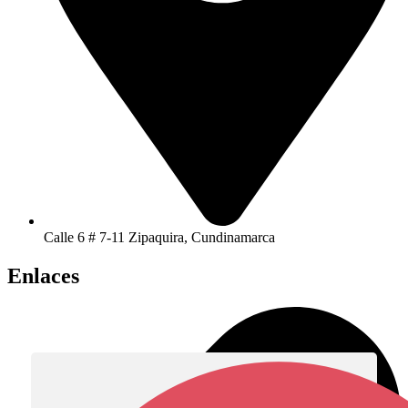
Calle 6 # 7-11 Zipaquira, Cundinamarca
Enlaces