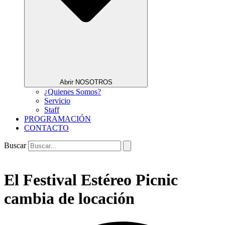
Abrir NOSOTROS
¿Quienes Somos?
Servicio
Staff
PROGRAMACIÓN
CONTACTO
Buscar
El Festival Estéreo Picnic
cambia de locación