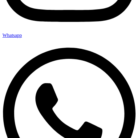
Whatsapp