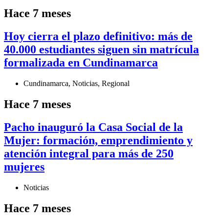
Hace 7 meses
Hoy cierra el plazo definitivo: más de
40.000 estudiantes siguen sin matrícula
formalizada en Cundinamarca
Cundinamarca
,
Noticias
,
Regional
Hace 7 meses
Pacho inauguró la Casa Social de la
Mujer: formación, emprendimiento y
atención integral para más de 250
mujeres
Noticias
Hace 7 meses