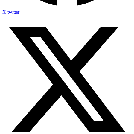
X-twitter