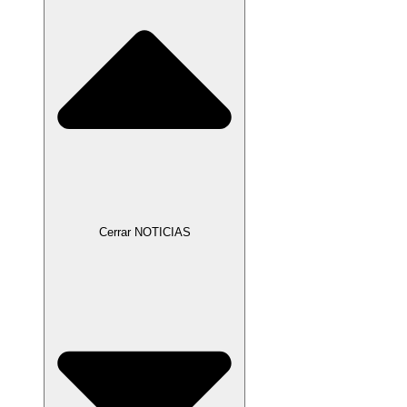
Cerrar NOTICIAS