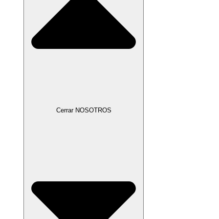
Cerrar NOSOTROS