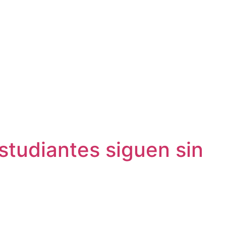
estudiantes siguen sin