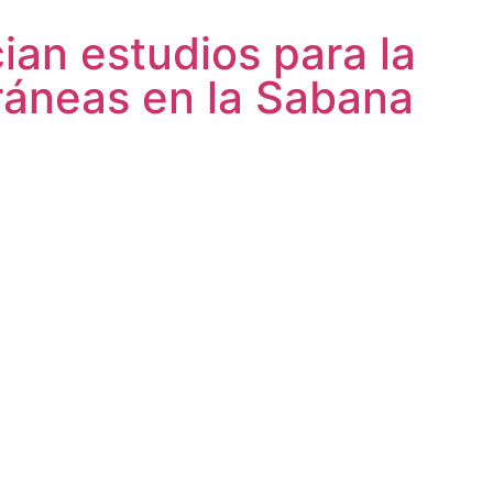
an estudios para la
ráneas en la Sabana