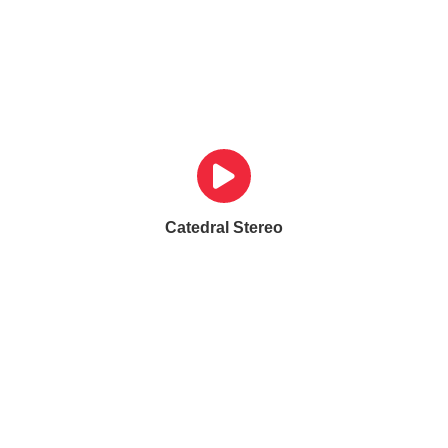
Catedral Stereo