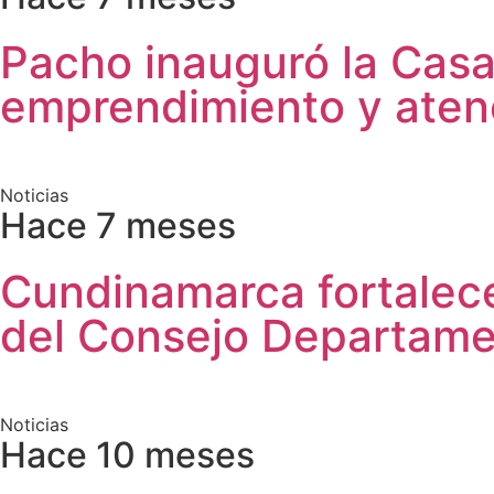
Pacho inauguró la Casa 
emprendimiento y atenc
Noticias
Hace 7 meses
Cundinamarca fortalece 
del Consejo Departam
Noticias
Hace 10 meses