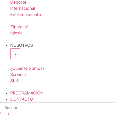
Deporte
Internacional
Entretenimiento
Zipaquirá
Iglesia
NOSOTROS
¿Quienes Somos?
Servicio
Staff
PROGRAMACIÓN
CONTACTO