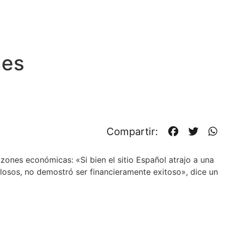
nes
Compartir:
zones económicas: «Si bien el sitio Español atrajo a una
losos, no demostró ser financieramente exitoso», dice un