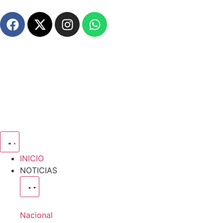
INICIO
NOTICIAS
Nacional