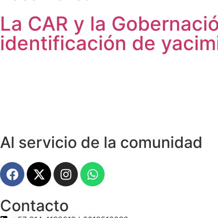
La CAR y la Gobernació
identificación de yaci
Al servicio de la comunidad
Contacto