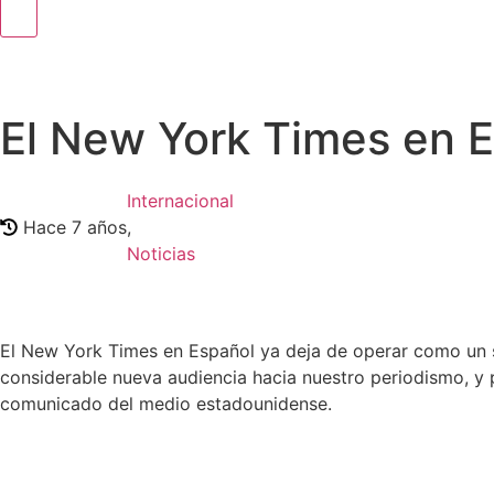
El New York Times en E
Internacional
Hace 7 años
,
Noticias
El New York Times en Español ya deja de operar como un si
considerable nueva audiencia hacia nuestro periodismo, y 
comunicado del medio estadounidense.