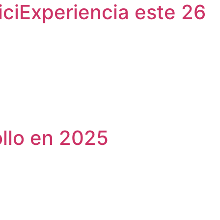
iciExperiencia este 26
ollo en 2025