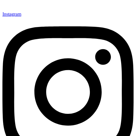
Instagram