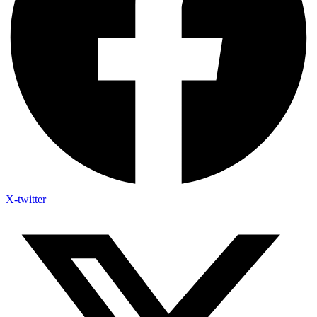
X-twitter