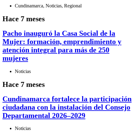
Cundinamarca
,
Noticias
,
Regional
Hace 7 meses
Pacho inauguró la Casa Social de la
Mujer: formación, emprendimiento y
atención integral para más de 250
mujeres
Noticias
Hace 7 meses
Cundinamarca fortalece la participación
ciudadana con la instalación del Consejo
Departamental 2026–2029
Noticias