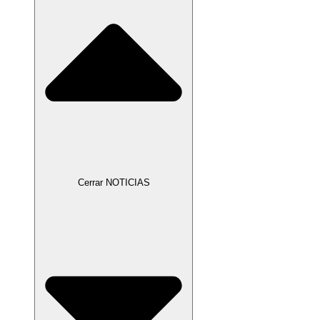
Cerrar NOTICIAS