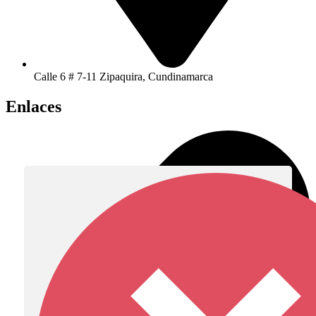
Calle 6 # 7-11 Zipaquira, Cundinamarca
Enlaces