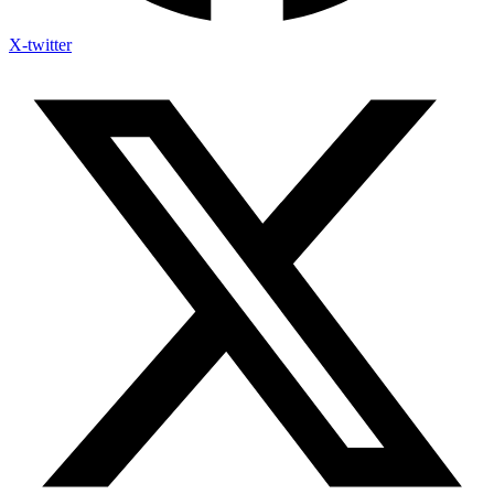
X-twitter