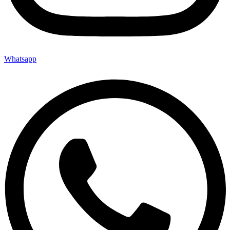
Whatsapp