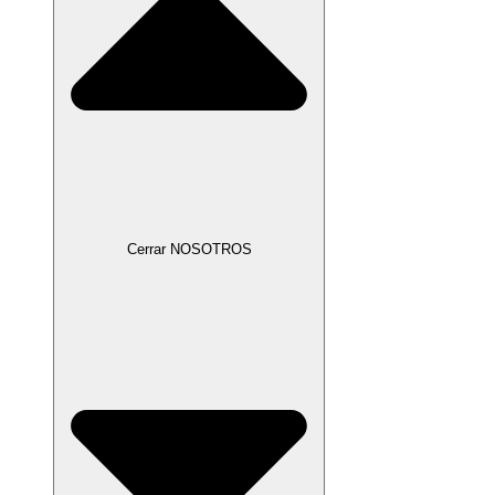
Cerrar NOSOTROS