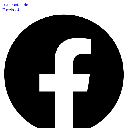
Ir al contenido
Facebook