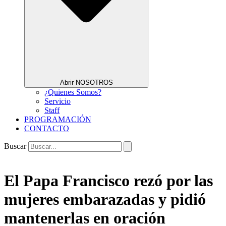
Abrir NOSOTROS
¿Quienes Somos?
Servicio
Staff
PROGRAMACIÓN
CONTACTO
Buscar
El Papa Francisco rezó por las
mujeres embarazadas y pidió
mantenerlas en oración