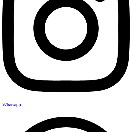
Whatsapp