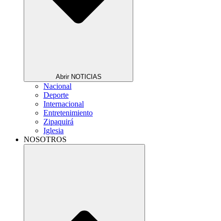
Abrir NOTICIAS
Nacional
Deporte
Internacional
Entretenimiento
Zipaquirá
Iglesia
NOSOTROS