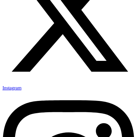
Instagram