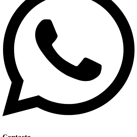
Contacto