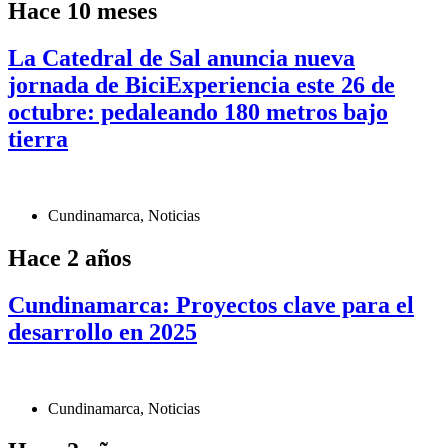
Hace 10 meses
La Catedral de Sal anuncia nueva
jornada de BiciExperiencia este 26 de
octubre: pedaleando 180 metros bajo
tierra
Cundinamarca
,
Noticias
Hace 2 años
Cundinamarca: Proyectos clave para el
desarrollo en 2025
Cundinamarca
,
Noticias