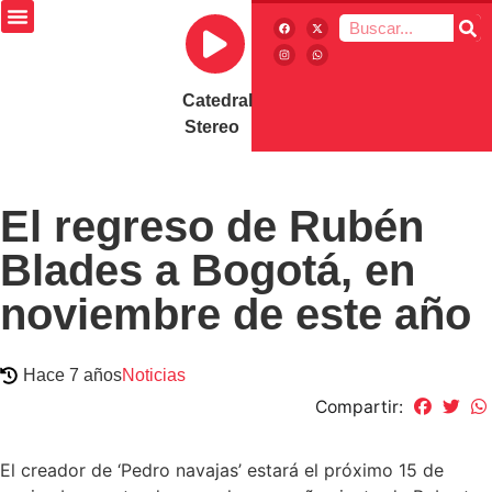
Catedral
Stereo
El regreso de Rubén
Blades a Bogotá, en
noviembre de este año
Hace 7 años
Noticias
Compartir:
El creador de ‘Pedro navajas’ estará el próximo 15 de