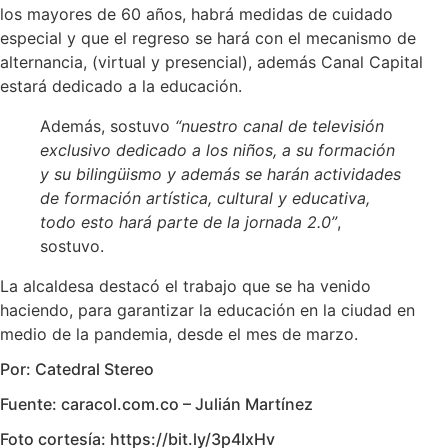
los mayores de 60 años, habrá medidas de cuidado
especial y que el regreso se hará con el mecanismo de
alternancia, (virtual y presencial), además Canal Capital
estará dedicado a la educación.
Además, sostuvo
“nuestro canal de televisión
exclusivo dedicado a los niños, a su formación
y su bilingüismo y además se harán actividades
de formación artística, cultural y educativa,
todo esto hará parte de la jornada 2.0”
,
sostuvo.
La alcaldesa destacó el trabajo que se ha venido
haciendo, para garantizar la educación en la ciudad en
medio de la pandemia, desde el mes de marzo.
Por: Catedral Stereo
Fuente: caracol.com.co – Julián Martínez
Foto cortesía: https://bit.ly/3p4IxHv