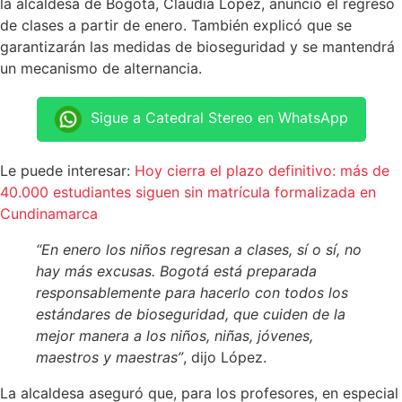
la alcaldesa de Bogotá, Claudia López, anunció el regreso
de clases a partir de enero. También explicó que se
garantizarán las medidas de bioseguridad y se mantendrá
un mecanismo de alternancia.
Sigue a Catedral Stereo en WhatsApp
Le puede interesar:
Hoy cierra el plazo definitivo: más de
40.000 estudiantes siguen sin matrícula formalizada en
Cundinamarca
“En enero los niños regresan a clases, sí o sí, no
hay más excusas. Bogotá está preparada
responsablemente para hacerlo con todos los
estándares de bioseguridad, que cuiden de la
mejor manera a los niños, niñas, jóvenes,
maestros y maestras”
, dijo López.
La alcaldesa aseguró que, para los profesores, en especial