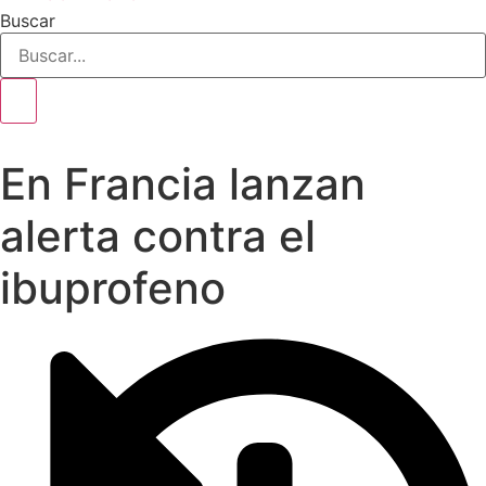
Buscar
En Francia lanzan
alerta contra el
ibuprofeno