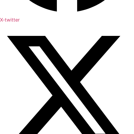
X-twitter