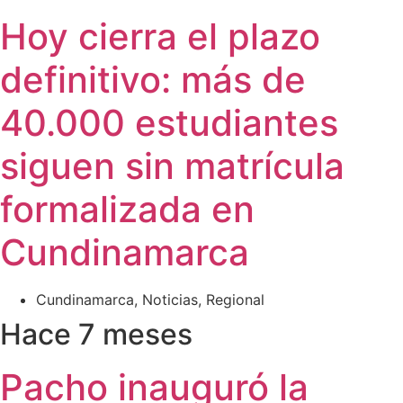
Hoy cierra el plazo
definitivo: más de
40.000 estudiantes
siguen sin matrícula
formalizada en
Cundinamarca
Cundinamarca
,
Noticias
,
Regional
Hace 7 meses
Pacho inauguró la