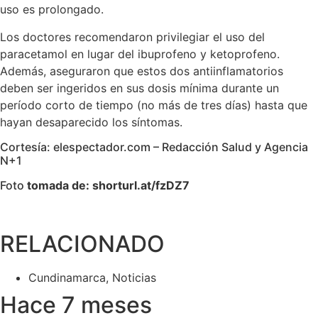
uso es prolongado.
Los doctores recomendaron privilegiar el uso del
paracetamol en lugar del ibuprofeno y ketoprofeno.
Además, aseguraron que estos dos antiinflamatorios
deben ser ingeridos en sus dosis mínima durante un
período corto de tiempo (no más de tres días) hasta que
hayan desaparecido los síntomas.
Cortesía: elespectador.com – Redacción Salud y Agencia
N+1
Foto
tomada de: shorturl.at/fzDZ7
RELACIONADO
Cundinamarca
,
Noticias
Hace 7 meses