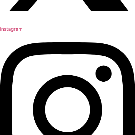
Instagram