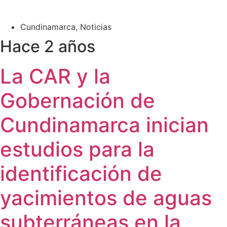
Cundinamarca
,
Noticias
Hace 2 años
La CAR y la
Gobernación de
Cundinamarca inician
estudios para la
identificación de
yacimientos de aguas
subterráneas en la