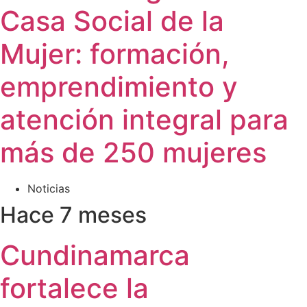
Casa Social de la
Mujer: formación,
emprendimiento y
atención integral para
más de 250 mujeres
Noticias
Hace 7 meses
Cundinamarca
fortalece la