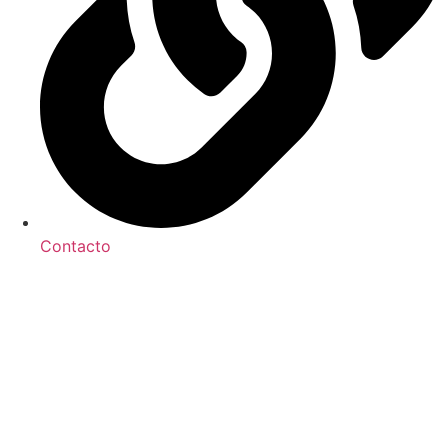
Contacto