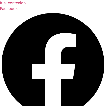
Ir al contenido
Facebook