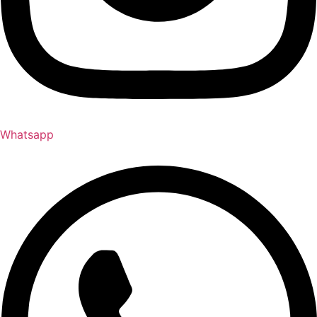
Whatsapp