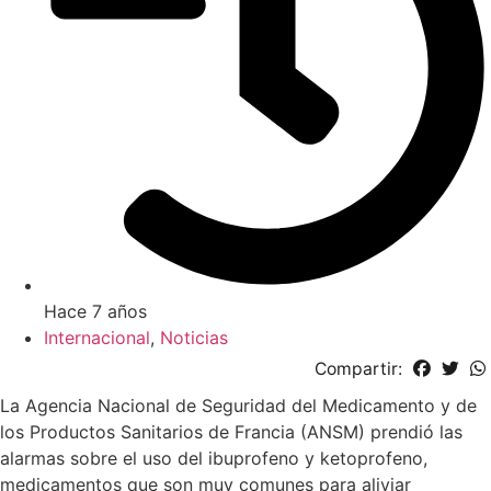
Hace 7 años
Internacional
,
Noticias
Compartir:
La Agencia Nacional de Seguridad del Medicamento y de
los Productos Sanitarios de Francia (ANSM) prendió las
alarmas sobre el uso del ibuprofeno y ketoprofeno,
medicamentos que son muy comunes para aliviar