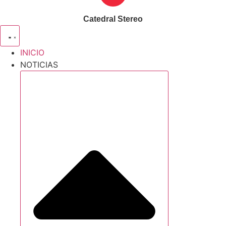
Catedral Stereo
INICIO
NOTICIAS