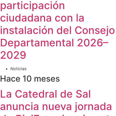
participación
ciudadana con la
instalación del Consejo
Departamental 2026–
2029
Noticias
Hace 10 meses
La Catedral de Sal
anuncia nueva jornada