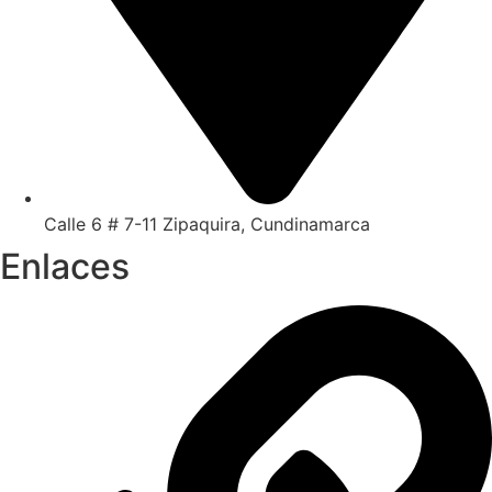
Calle 6 # 7-11 Zipaquira, Cundinamarca
Enlaces