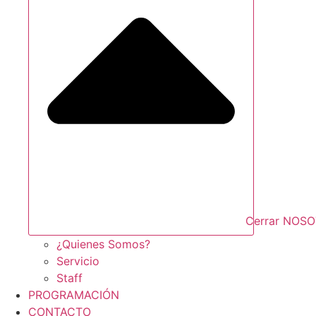
Cerrar NOS
¿Quienes Somos?
Servicio
Staff
PROGRAMACIÓN
CONTACTO