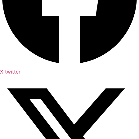
X-twitter