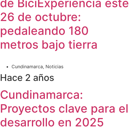
de BiciExperiencia este
26 de octubre:
pedaleando 180
metros bajo tierra
Cundinamarca
,
Noticias
Hace 2 años
Cundinamarca:
Proyectos clave para el
desarrollo en 2025