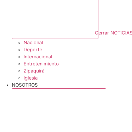
Cerrar NOTICIA
Nacional
Deporte
Internacional
Entretenimiento
Zipaquirá
Iglesia
NOSOTROS