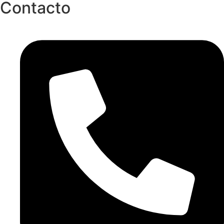
Contacto