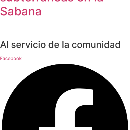
Sabana
Al servicio de la comunidad
Facebook