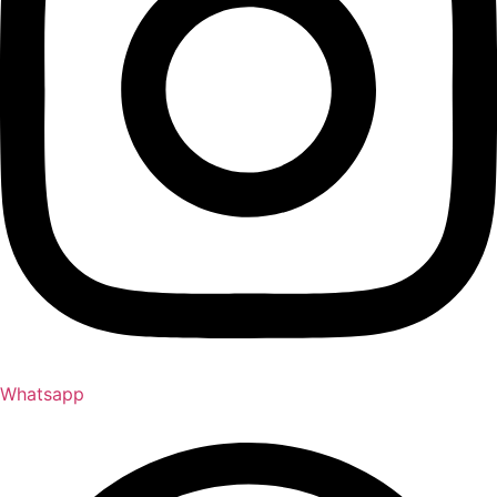
Whatsapp