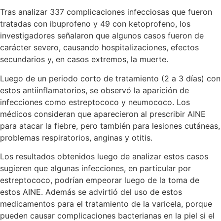
Tras analizar 337 complicaciones infecciosas que fueron
tratadas con ibuprofeno y 49 con ketoprofeno, los
investigadores señalaron que algunos casos fueron de
carácter severo, causando hospitalizaciones, efectos
secundarios y, en casos extremos, la muerte.
Luego de un periodo corto de tratamiento (2 a 3 días) con
estos antiinflamatorios, se observó la aparición de
infecciones como estreptococo y neumococo. Los
médicos consideran que aparecieron al prescribir AINE
para atacar la fiebre, pero también para lesiones cutáneas,
problemas respiratorios, anginas y otitis.
Los resultados obtenidos luego de analizar estos casos
sugieren que algunas infecciones, en particular por
estreptococo, podrían empeorar luego de la toma de
estos AINE. Además se advirtió del uso de estos
medicamentos para el tratamiento de la varicela, porque
pueden causar complicaciones bacterianas en la piel si el