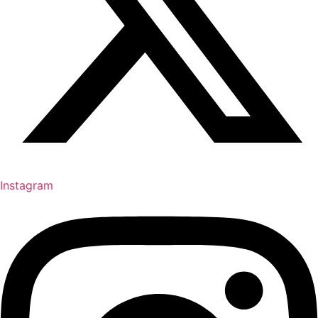
Instagram