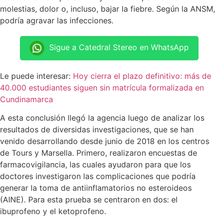
molestias, dolor o, incluso, bajar la fiebre. Según la ANSM,
podría agravar las infecciones.
Sigue a Catedral Stereo en WhatsApp
Le puede interesar:
Hoy cierra el plazo definitivo: más de
40.000 estudiantes siguen sin matrícula formalizada en
Cundinamarca
A esta conclusión llegó la agencia luego de analizar los
resultados de diversidas investigaciones, que se han
venido desarrollando desde junio de 2018 en los centros
de Tours y Marsella. Primero, realizaron encuestas de
farmacovigilancia, las cuales ayudaron para que los
doctores investigaron las complicaciones que podría
generar la toma de antiinflamatorios no esteroideos
(AINE). Para esta prueba se centraron en dos: el
ibuprofeno y el ketoprofeno.