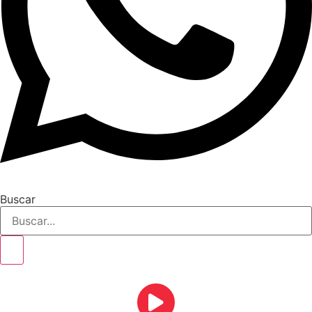
Buscar