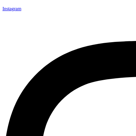
Instagram