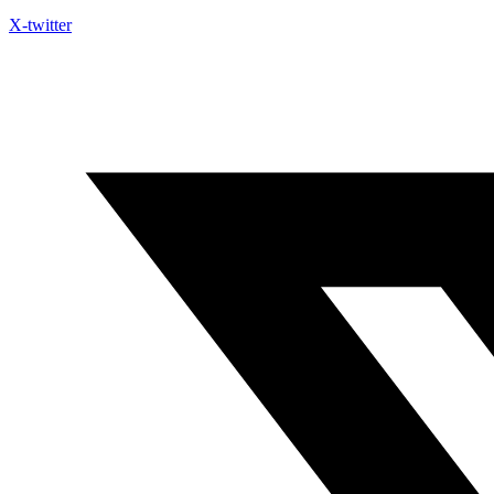
X-twitter