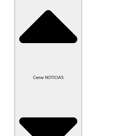
Cerrar NOTICIAS