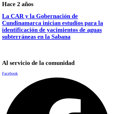
Hace 2 años
La CAR y la Gobernación de
Cundinamarca inician estudios para la
identificación de yacimientos de aguas
subterráneas en la Sabana
Al servicio de la comunidad
Facebook