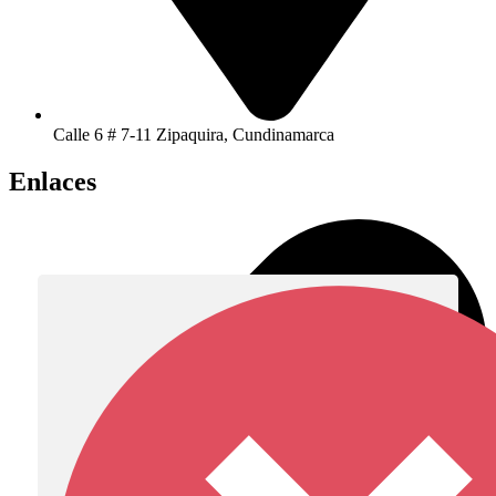
Calle 6 # 7-11 Zipaquira, Cundinamarca
Enlaces