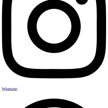
Whatsapp