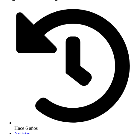
Hace 6 años
Noticias