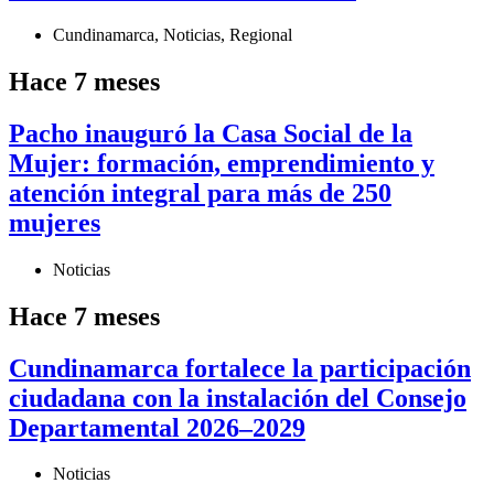
Cundinamarca
,
Noticias
,
Regional
Hace 7 meses
Pacho inauguró la Casa Social de la
Mujer: formación, emprendimiento y
atención integral para más de 250
mujeres
Noticias
Hace 7 meses
Cundinamarca fortalece la participación
ciudadana con la instalación del Consejo
Departamental 2026–2029
Noticias