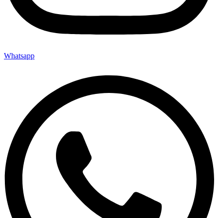
Whatsapp