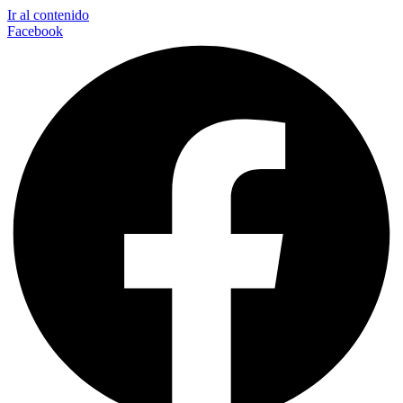
Ir al contenido
Facebook