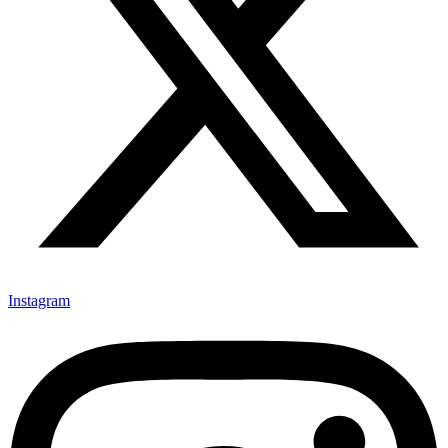
Instagram