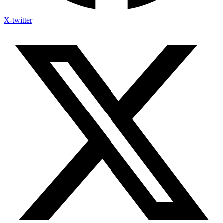
X-twitter