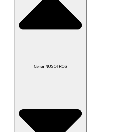
Cerrar NOSOTROS