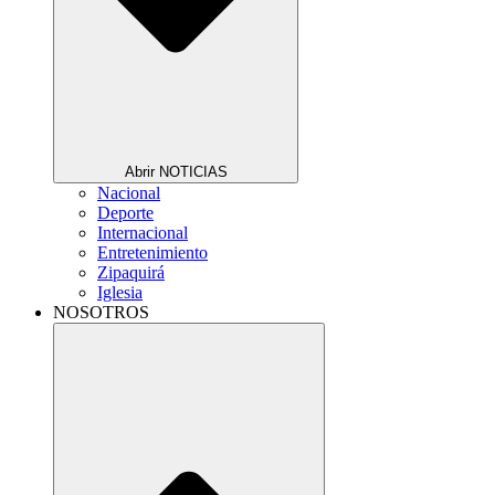
Abrir NOTICIAS
Nacional
Deporte
Internacional
Entretenimiento
Zipaquirá
Iglesia
NOSOTROS