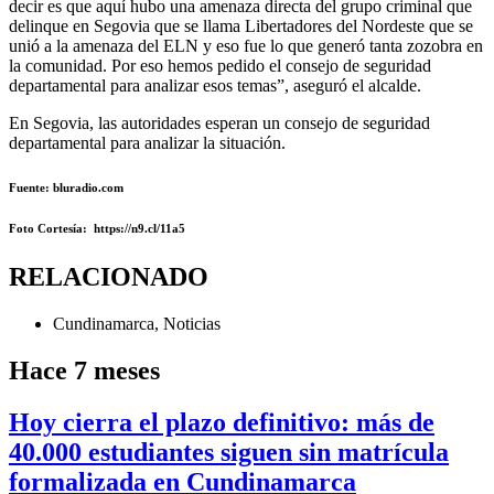
decir es que aquí hubo una amenaza directa del grupo criminal que
delinque en Segovia que se llama Libertadores del Nordeste que se
unió a la amenaza del ELN y eso fue lo que generó tanta zozobra en
la comunidad. Por eso hemos pedido el consejo de seguridad
departamental para analizar esos temas”, aseguró el alcalde.
En Segovia, las autoridades esperan un consejo de seguridad
departamental para analizar la situación.
Fuente: bluradio.com
Foto Cortesía
: https://n9.cl/11a5
RELACIONADO
Cundinamarca
,
Noticias
Hace 7 meses
Hoy cierra el plazo definitivo: más de
40.000 estudiantes siguen sin matrícula
formalizada en Cundinamarca