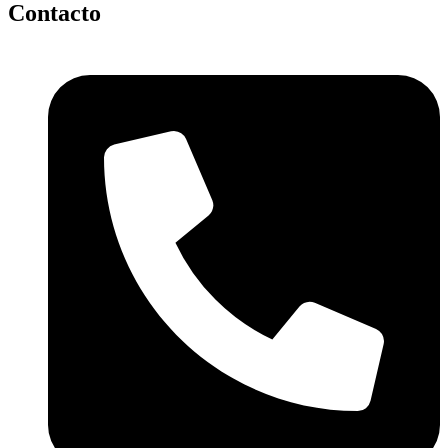
Contacto