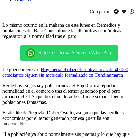
Compartir:
Lo mismo ocurrió en la mañana de este lunes en Remedios y
poblaciones del Bajo Cauca donde las dinámicas económicas
regresaron a la normalidad tras el paro
Sigue a Catedral Stereo en WhatsApp
Le puede interesar:
Hoy cierra el plazo definitivo: más de 40.000
estudiantes siguen sin matrícula formalizada en Cundinamarca
Remedios, Segovia y poblaciones del Bajo Cauca reportan
normalidad en el comercio tras el temor generado por el paro
armado del ELN que hizo que durante el fin de semana fueran
poblaciones fantasmas.
El alcalde de Segovia, Didier Osorio, aseguró que las pérdidas
económicas por el temor generado por esa guerrilla son
incalculables.
“La población ya abrió normalmente sus puertas y lo que hay que