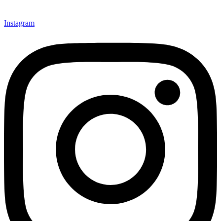
Instagram