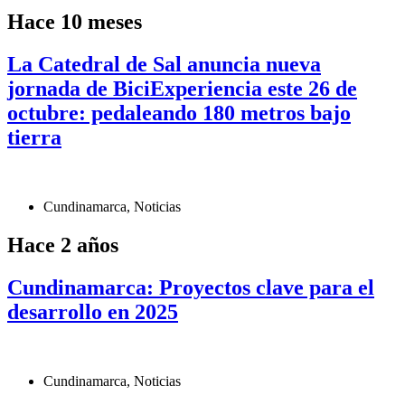
Hace 10 meses
La Catedral de Sal anuncia nueva
jornada de BiciExperiencia este 26 de
octubre: pedaleando 180 metros bajo
tierra
Cundinamarca
,
Noticias
Hace 2 años
Cundinamarca: Proyectos clave para el
desarrollo en 2025
Cundinamarca
,
Noticias