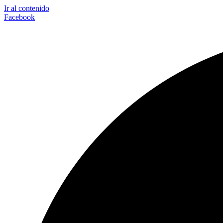
Ir al contenido
Facebook