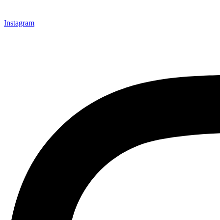
Instagram