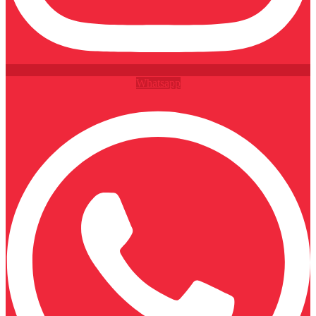
Whatsapp