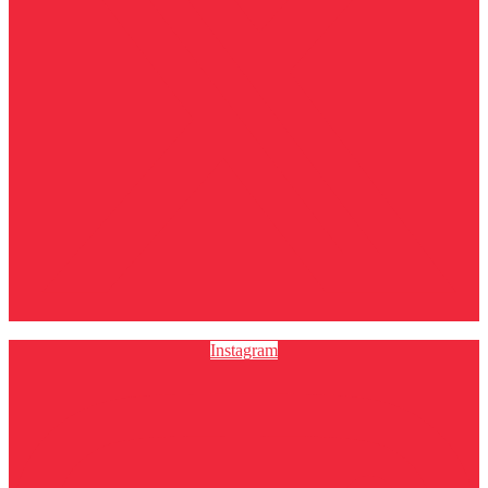
Instagram