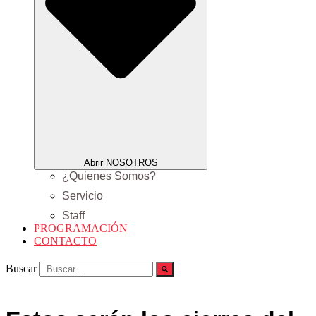
Abrir NOSOTROS
¿Quienes Somos?
Servicio
Staff
PROGRAMACIÓN
CONTACTO
Buscar