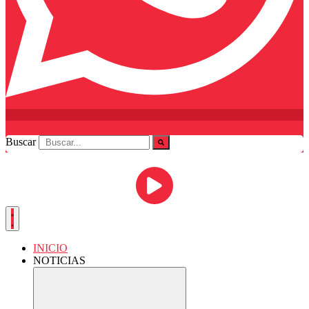
Buscar
INICIO
NOTICIAS