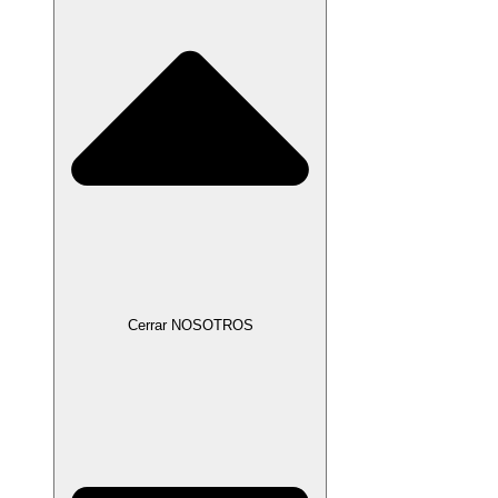
Cerrar NOSOTROS