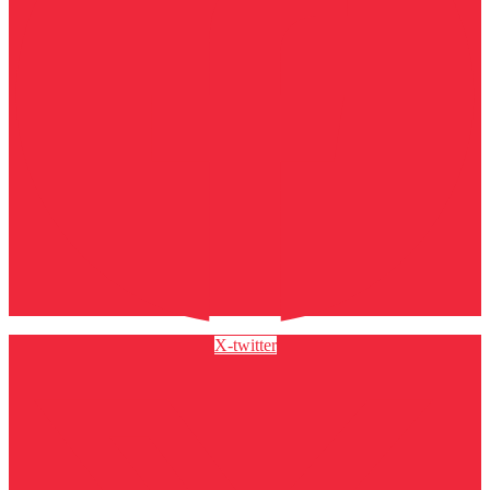
X-twitter