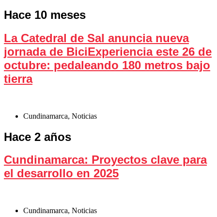
Hace 10 meses
La Catedral de Sal anuncia nueva
jornada de BiciExperiencia este 26 de
octubre: pedaleando 180 metros bajo
tierra
Cundinamarca
,
Noticias
Hace 2 años
Cundinamarca: Proyectos clave para
el desarrollo en 2025
Cundinamarca
,
Noticias