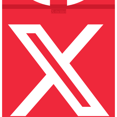
X-twitter