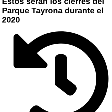
Estos serán los cierres del
Parque Tayrona durante el
2020