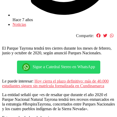
Hace 7 años
Noticias
Compartir:
El Parque Tayrona tendrá tres cierres durante los meses de febrero,
junio y octubre de 2020, según anunció Parques Nacionales.
Sigue a Catedral Stereo en WhatsApp
Le puede interesar:
Hoy cierra el plazo definitivo: más de 40.000
estudiantes siguen sin matrícula formalizada en Cundinamarca
La entidad señaló que «es de resaltar que durante el año 2020 el
Parque Nacional Natural Tayrona tendrá tres recesos enmarcados en
la estrategia #RespiraTayrona, concertados entre Parques Nacionales
y los cuatro pueblos indígenas de la Sierra Nevada».