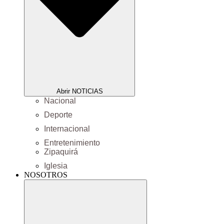
Abrir NOTICIAS
Nacional
Deporte
Internacional
Entretenimiento
Zipaquirá
Iglesia
NOSOTROS