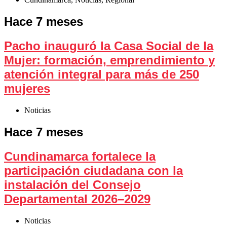
Hace 7 meses
Pacho inauguró la Casa Social de la
Mujer: formación, emprendimiento y
atención integral para más de 250
mujeres
Noticias
Hace 7 meses
Cundinamarca fortalece la
participación ciudadana con la
instalación del Consejo
Departamental 2026–2029
Noticias