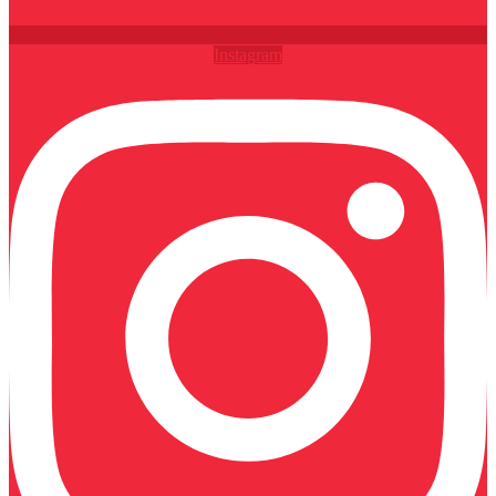
Instagram