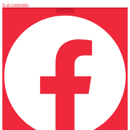
Ir al contenido
Facebook