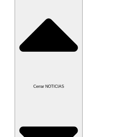
Cerrar NOTICIAS