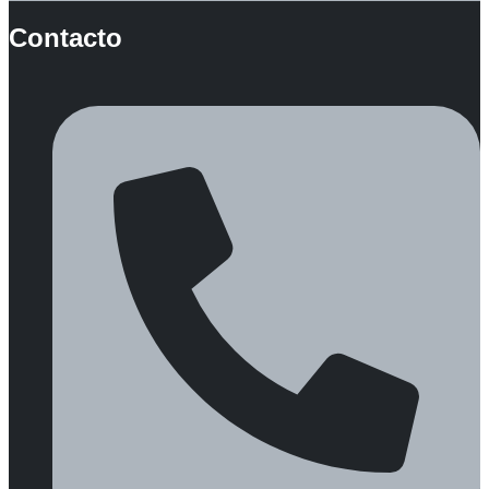
Contacto