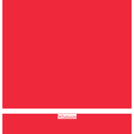
Whatsapp