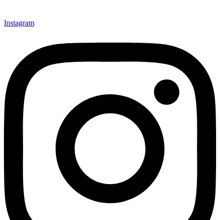
Instagram