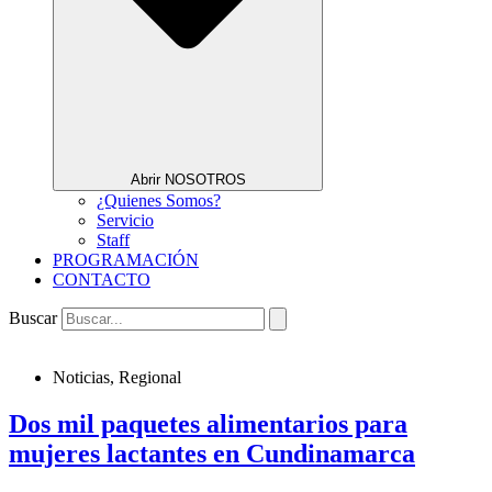
Abrir NOSOTROS
¿Quienes Somos?
Servicio
Staff
PROGRAMACIÓN
CONTACTO
Buscar
Noticias
,
Regional
Dos mil paquetes alimentarios para
mujeres lactantes en Cundinamarca