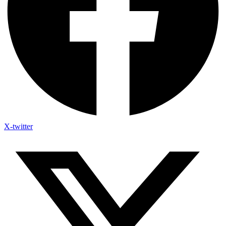
X-twitter