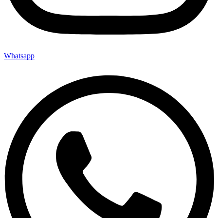
Whatsapp