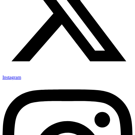
Instagram