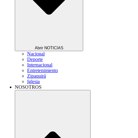
Abrir NOTICIAS
Nacional
Deporte
Internacional
Entretenimiento
Zipaquirá
Iglesia
NOSOTROS