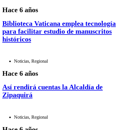
Hace 6 años
Biblioteca Vaticana emplea tecnología
para facilitar estudio de manuscritos
históricos
Noticias
,
Regional
Hace 6 años
Así rendirá cuentas la Alcaldía de
Zipaquirá
Noticias
,
Regional
Hace 6 años