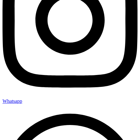
Whatsapp