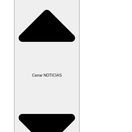
Cerrar NOTICIAS