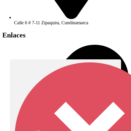
Calle 6 # 7-11 Zipaquira, Cundinamarca
Enlaces