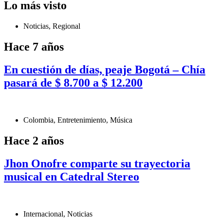
Lo más visto
Noticias
,
Regional
Hace 7 años
En cuestión de días, peaje Bogotá – Chía
pasará de $ 8.700 a $ 12.200
Colombia
,
Entretenimiento
,
Música
Hace 2 años
Jhon Onofre comparte su trayectoria
musical en Catedral Stereo
Internacional
,
Noticias