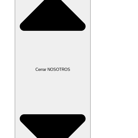
Cerrar NOSOTROS