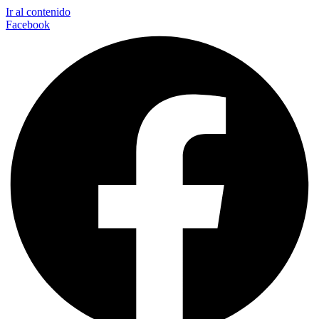
Ir al contenido
Facebook