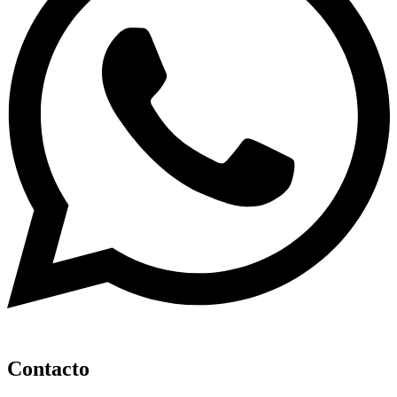
Contacto