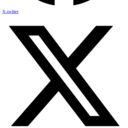
X-twitter