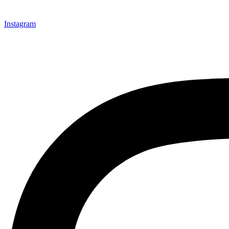
Instagram