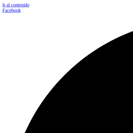
Ir al contenido
Facebook