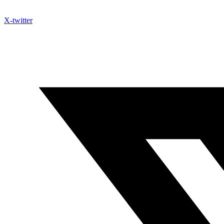
X-twitter