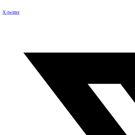
X-twitter