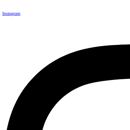
Instagram