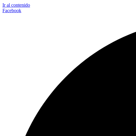
Ir al contenido
Facebook