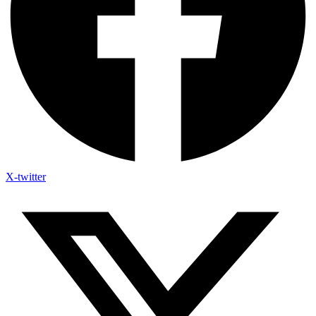
X-twitter