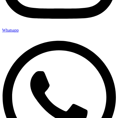
Whatsapp