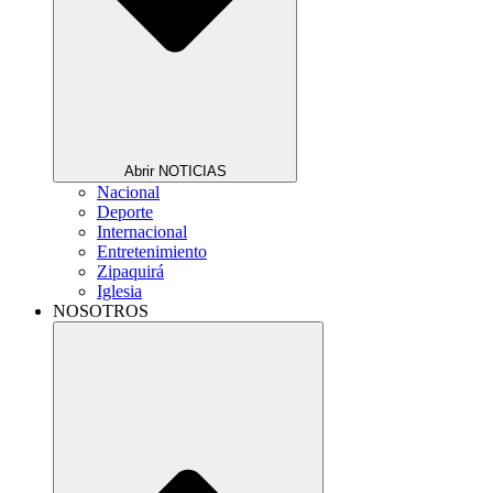
Abrir NOTICIAS
Nacional
Deporte
Internacional
Entretenimiento
Zipaquirá
Iglesia
NOSOTROS