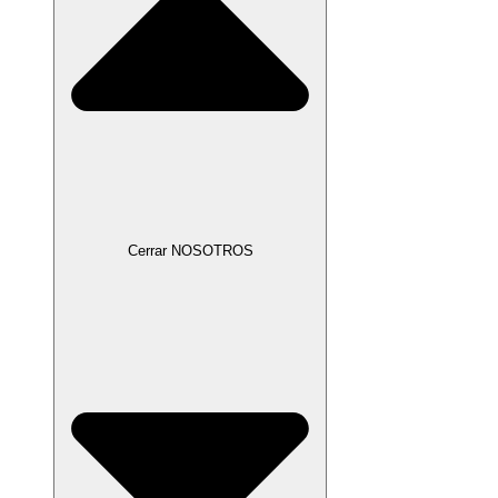
Cerrar NOSOTROS