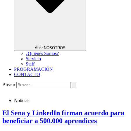
Abrir NOSOTROS
¿Quienes Somos?
Servicio
Staff
PROGRAMACIÓN
CONTACTO
Buscar
Noticias
El Sena y LinkedIn firman acuerdo para
beneficiar a 500.000 aprendices