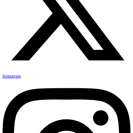
Instagram