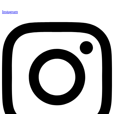
Instagram