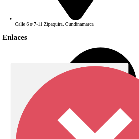
Calle 6 # 7-11 Zipaquira, Cundinamarca
Enlaces