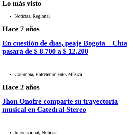
Lo más visto
Noticias
,
Regional
Hace 7 años
En cuestión de días, peaje Bogotá – Chía
pasará de $ 8.700 a $ 12.200
Colombia
,
Entretenimiento
,
Música
Hace 2 años
Jhon Onofre comparte su trayectoria
musical en Catedral Stereo
Internacional
,
Noticias