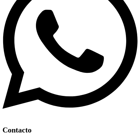
Contacto