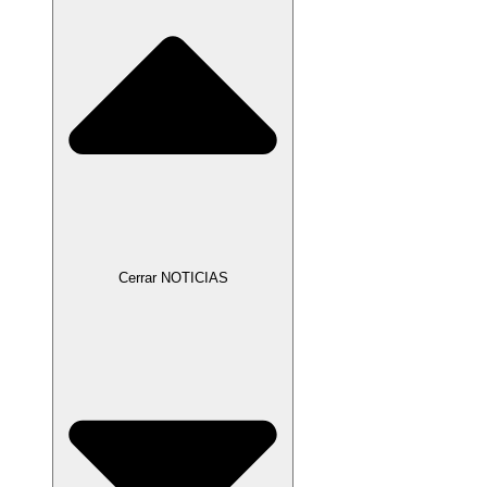
Cerrar NOTICIAS