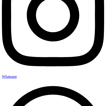
Whatsapp