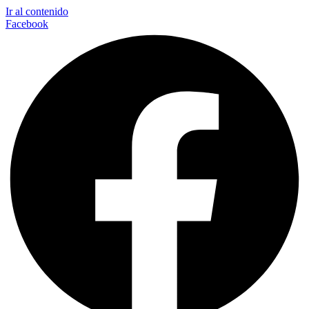
Ir al contenido
Facebook