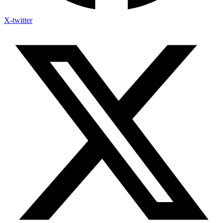
X-twitter