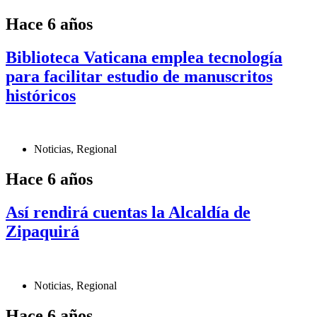
Hace 6 años
Biblioteca Vaticana emplea tecnología
para facilitar estudio de manuscritos
históricos
Noticias
,
Regional
Hace 6 años
Así rendirá cuentas la Alcaldía de
Zipaquirá
Noticias
,
Regional
Hace 6 años