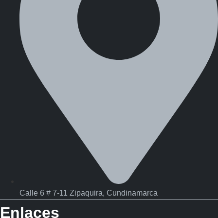
Calle 6 # 7-11 Zipaquira, Cundinamarca
Enlaces