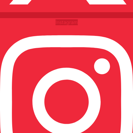
Instagram