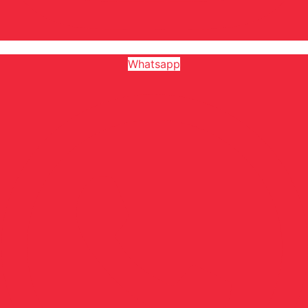
Whatsapp