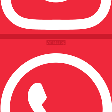
Whatsapp