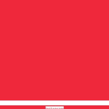
Instagram