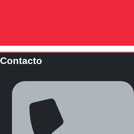
Contacto