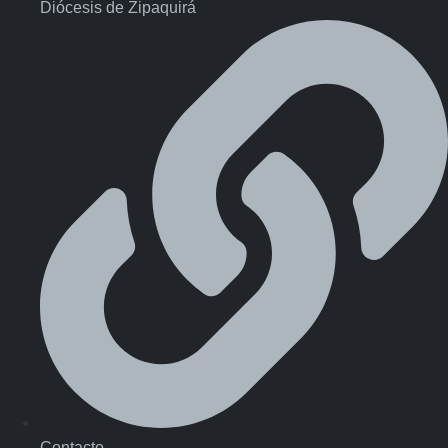
Diócesis de Zipaquirá
Contacto