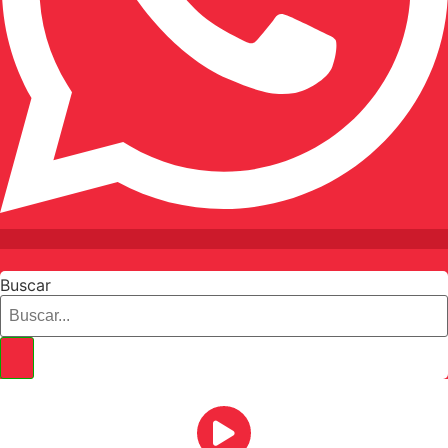
Buscar