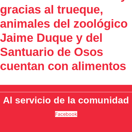
gracias al trueque,
animales del zoológico
Jaime Duque y del
Santuario de Osos
cuentan con alimentos
Al servicio de la comunidad
Facebook