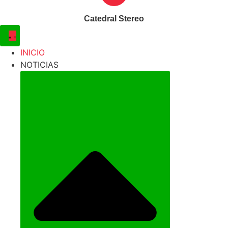
Catedral Stereo
INICIO
NOTICIAS