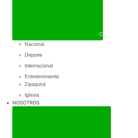
Cerrar NOTICIA
Nacional
Deporte
Internacional
Entretenimiento
Zipaquirá
Iglesia
NOSOTROS