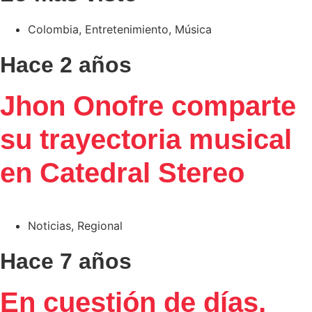
Colombia
,
Entretenimiento
,
Música
Hace 2 años
Jhon Onofre comparte
su trayectoria musical
en Catedral Stereo
Noticias
,
Regional
Hace 7 años
En cuestión de días,