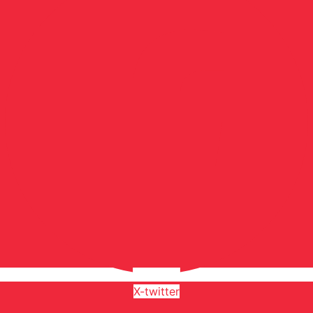
X-twitter