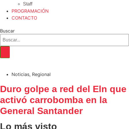
Staff
PROGRAMACIÓN
CONTACTO
Buscar
Noticias
,
Regional
Duro golpe a red del Eln que
activó carrobomba en la
General Santander
Lo más visto