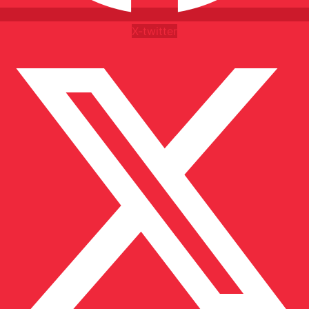
X-twitter