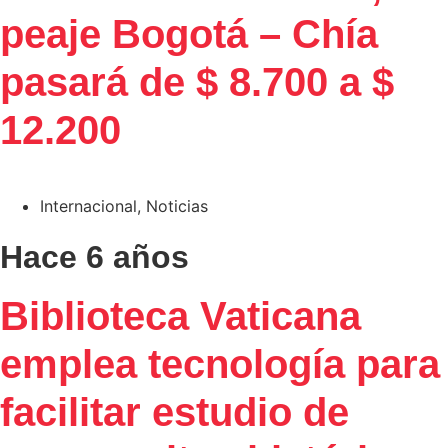
peaje Bogotá – Chía
pasará de $ 8.700 a $
12.200
Internacional
,
Noticias
Hace 6 años
Biblioteca Vaticana
emplea tecnología para
facilitar estudio de