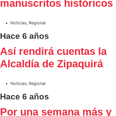
manuscritos históricos
Noticias
,
Regional
Hace 6 años
Así rendirá cuentas la
Alcaldía de Zipaquirá
Noticias
,
Regional
Hace 6 años
Por una semana más y