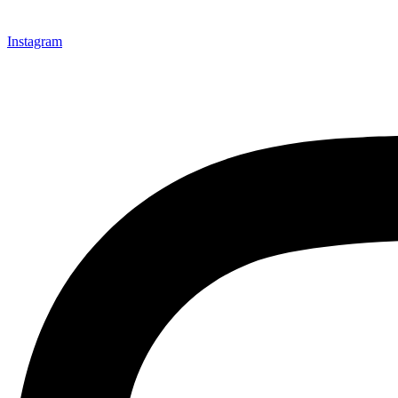
Instagram