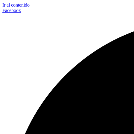
Ir al contenido
Facebook