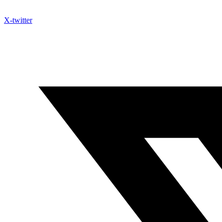
X-twitter