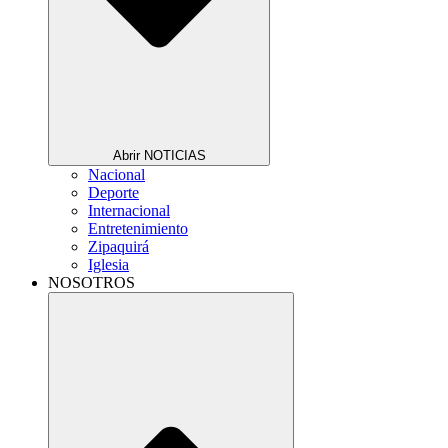
Abrir NOTICIAS
Nacional
Deporte
Internacional
Entretenimiento
Zipaquirá
Iglesia
NOSOTROS