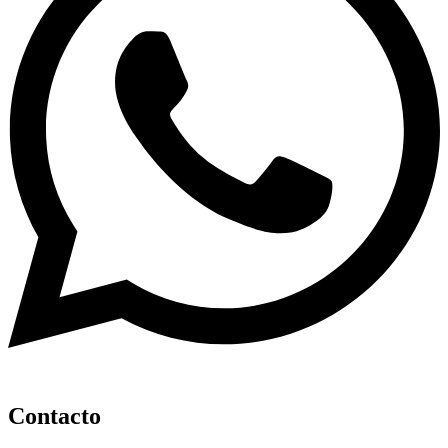
Contacto