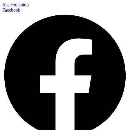
Ir al contenido
Facebook