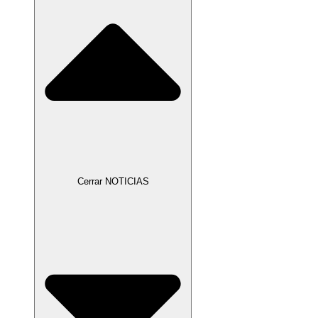
Cerrar NOTICIAS