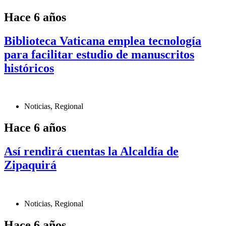
Hace 6 años
Biblioteca Vaticana emplea tecnología
para facilitar estudio de manuscritos
históricos
Noticias
,
Regional
Hace 6 años
Así rendirá cuentas la Alcaldía de
Zipaquirá
Noticias
,
Regional
Hace 6 años