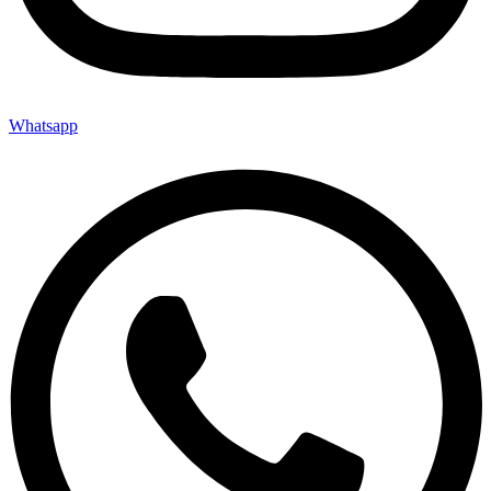
Whatsapp