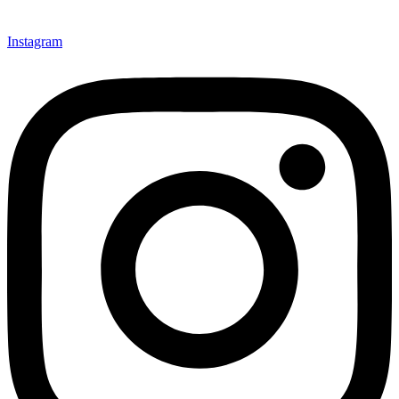
Instagram