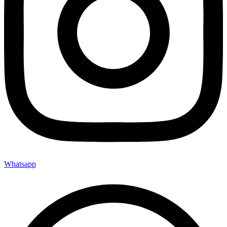
Whatsapp