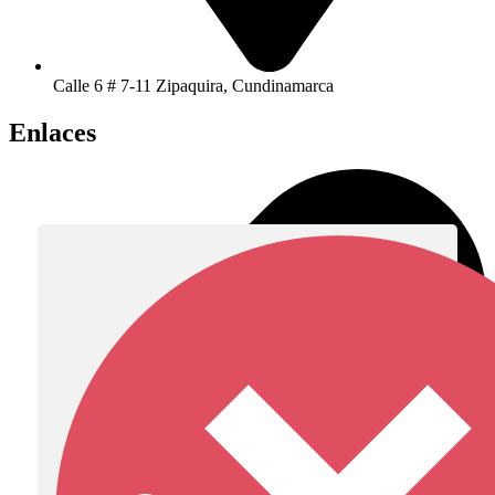
Calle 6 # 7-11 Zipaquira, Cundinamarca
Enlaces