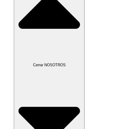
Cerrar NOSOTROS