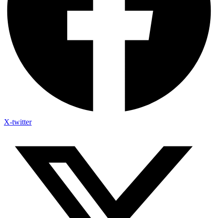
X-twitter