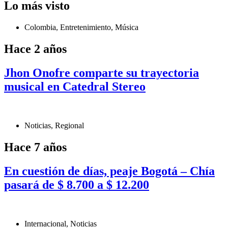
Lo más visto
Colombia
,
Entretenimiento
,
Música
Hace 2 años
Jhon Onofre comparte su trayectoria
musical en Catedral Stereo
Noticias
,
Regional
Hace 7 años
En cuestión de días, peaje Bogotá – Chía
pasará de $ 8.700 a $ 12.200
Internacional
,
Noticias