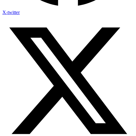
X-twitter