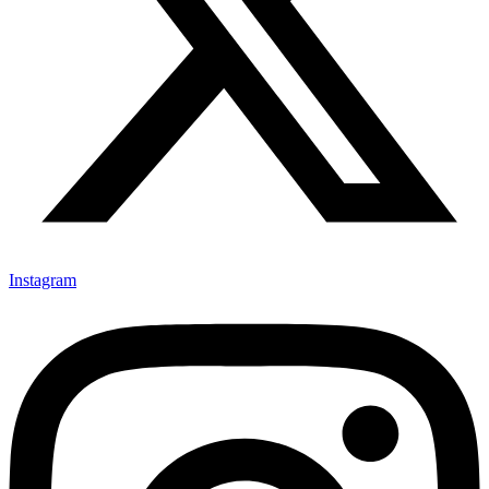
Instagram