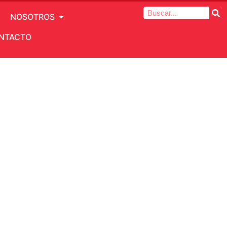
NOSOTROS
NTACTO