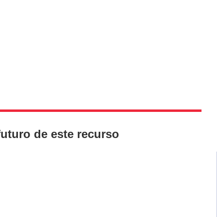
futuro de este recurso