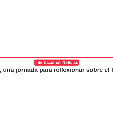
Internacional
,
Noticias
 una jornada para reflexionar sobre el 