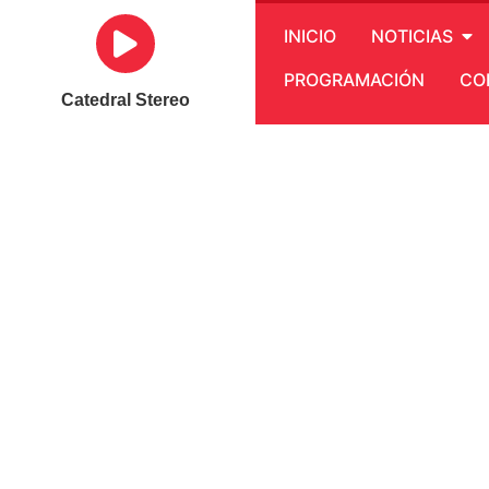
INICIO
NOTICIAS
PROGRAMACIÓN
CO
Catedral Stereo