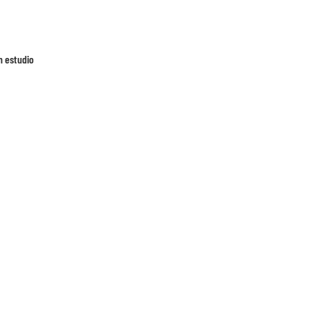
n estudio