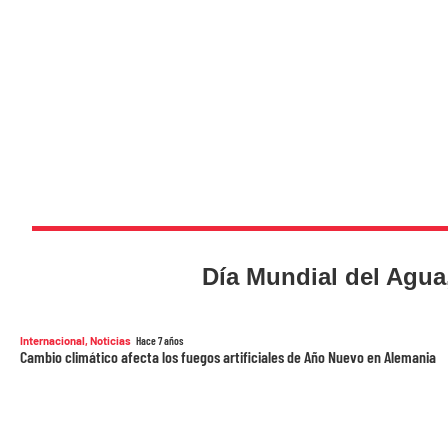
Día Mundial del Agua,
Internacional
,
Noticias
Hace 7 años
Cambio climático afecta los fuegos artificiales de Año Nuevo en Alemania