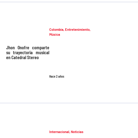
Colombia
,
Entretenimiento
,
Música
Jhon Onofre comparte
su trayectoria musical
en Catedral Stereo
Hace 2 años
Internacional
,
Noticias