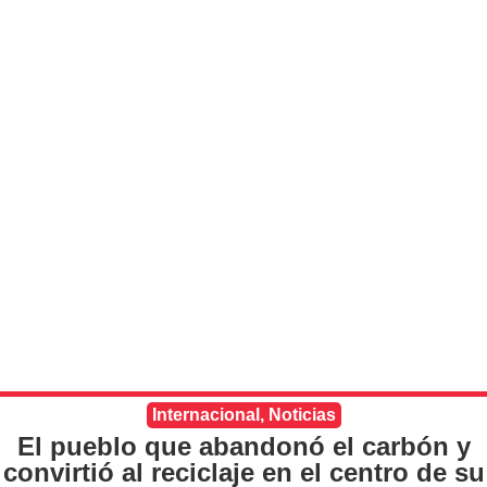
Internacional
,
Noticias
El pueblo que abandonó el carbón y
convirtió al reciclaje en el centro de su