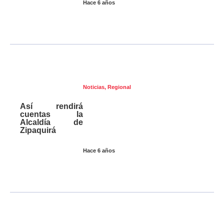
Hace 6 años
Noticias
,
Regional
Así rendirá
cuentas la
Alcaldía de
Zipaquirá
Hace 6 años