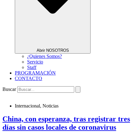
Abrir NOSOTROS
¿Quienes Somos?
Servicio
Staff
PROGRAMACIÓN
CONTACTO
Buscar
Internacional
,
Noticias
China, con esperanza, tras registrar tres
días sin casos locales de coronavirus