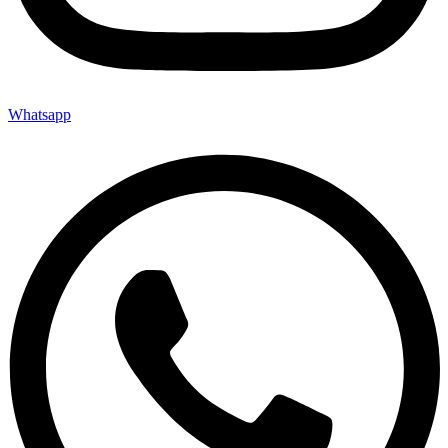
Whatsapp