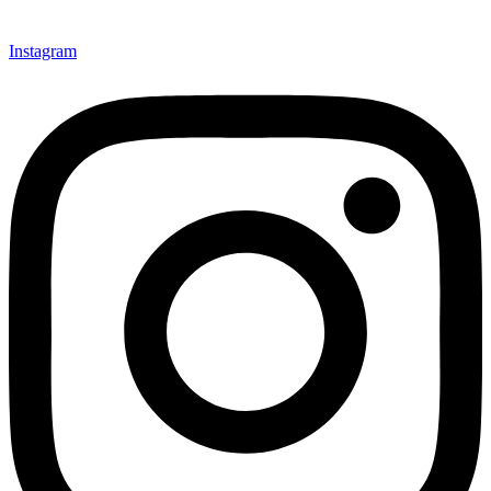
Instagram