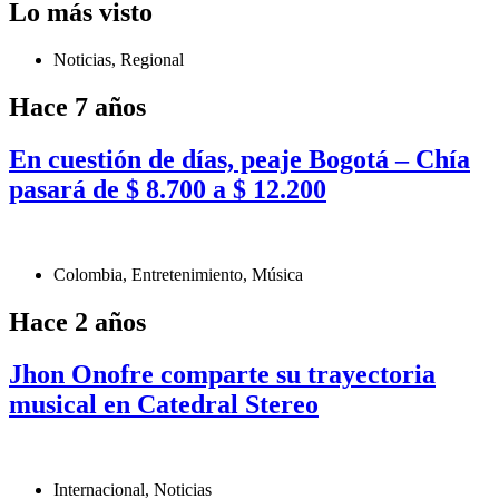
Lo más visto
Noticias
,
Regional
Hace 7 años
En cuestión de días, peaje Bogotá – Chía
pasará de $ 8.700 a $ 12.200
Colombia
,
Entretenimiento
,
Música
Hace 2 años
Jhon Onofre comparte su trayectoria
musical en Catedral Stereo
Internacional
,
Noticias