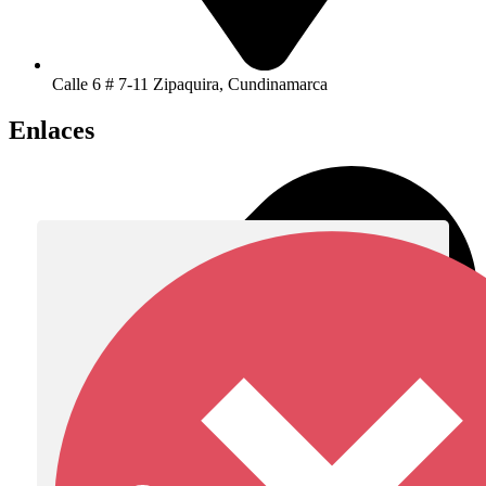
Calle 6 # 7-11 Zipaquira, Cundinamarca
Enlaces