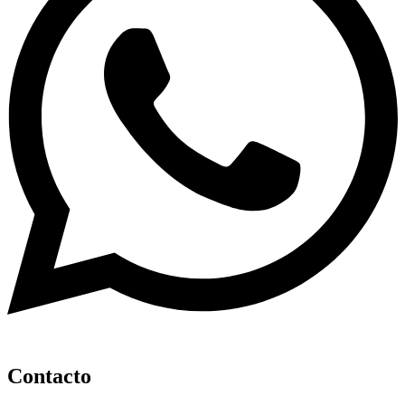
Contacto