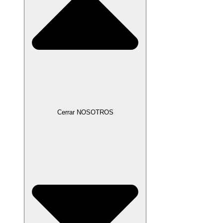
Cerrar NOSOTROS