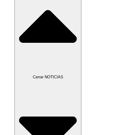
Cerrar NOTICIAS