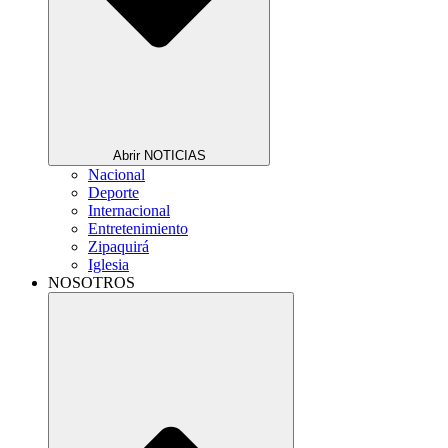
Abrir NOTICIAS
Nacional
Deporte
Internacional
Entretenimiento
Zipaquirá
Iglesia
NOSOTROS