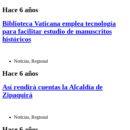
Hace 6 años
Biblioteca Vaticana emplea tecnología
para facilitar estudio de manuscritos
históricos
Noticias
,
Regional
Hace 6 años
Así rendirá cuentas la Alcaldía de
Zipaquirá
Noticias
,
Regional
Hace 6 años