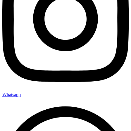
Whatsapp