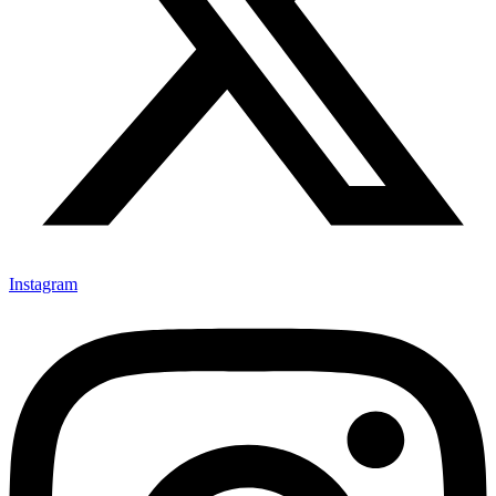
Instagram