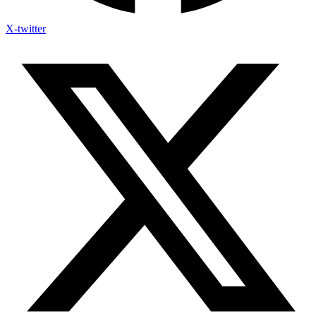
X-twitter