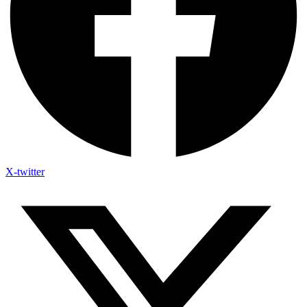
X-twitter