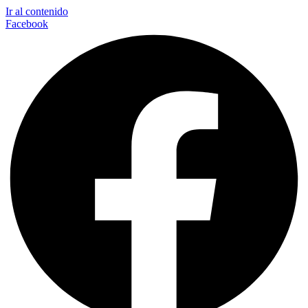
Ir al contenido
Facebook