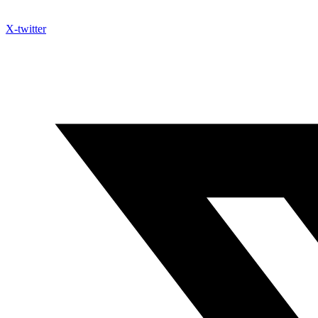
X-twitter