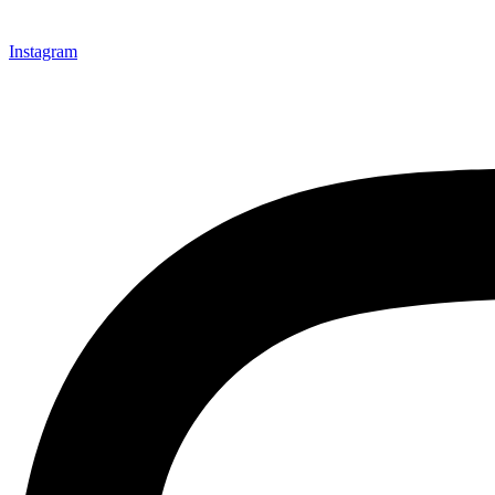
Instagram