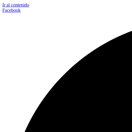
Ir al contenido
Facebook