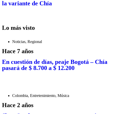
la variante de Chía
Lo más visto
Noticias
,
Regional
Hace 7 años
En cuestión de días, peaje Bogotá – Chía
pasará de $ 8.700 a $ 12.200
Colombia
,
Entretenimiento
,
Música
Hace 2 años