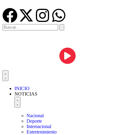
INICIO
NOTICIAS
Nacional
Deporte
Internacional
Entretenimiento