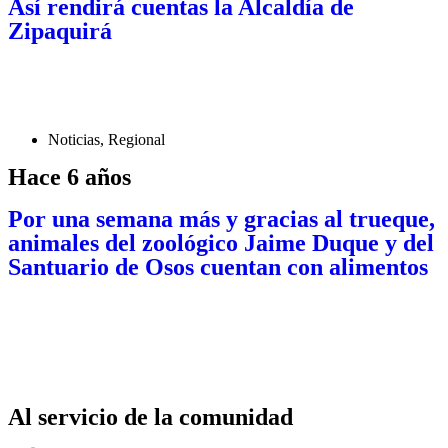
Así rendirá cuentas la Alcaldía de
Zipaquirá
Noticias
,
Regional
Hace 6 años
Por una semana más y gracias al trueque,
animales del zoológico Jaime Duque y del
Santuario de Osos cuentan con alimentos
Al servicio de la comunidad