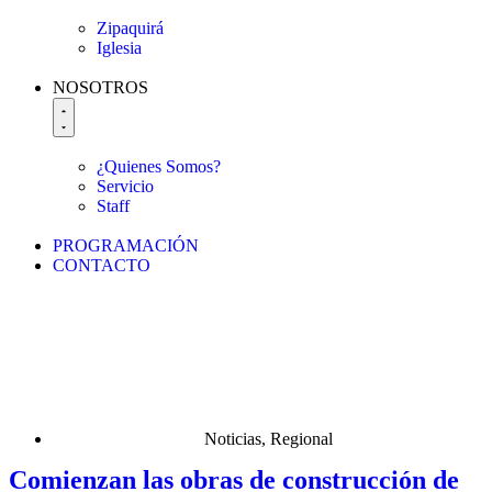
Zipaquirá
Iglesia
NOSOTROS
¿Quienes Somos?
Servicio
Staff
PROGRAMACIÓN
CONTACTO
Noticias
,
Regional
Comienzan las obras de construcción de