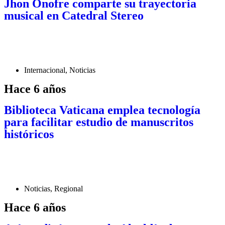
Jhon Onofre comparte su trayectoria
musical en Catedral Stereo
Internacional
,
Noticias
Hace 6 años
Biblioteca Vaticana emplea tecnología
para facilitar estudio de manuscritos
históricos
Noticias
,
Regional
Hace 6 años