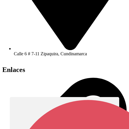
Calle 6 # 7-11 Zipaquira, Cundinamarca
Enlaces