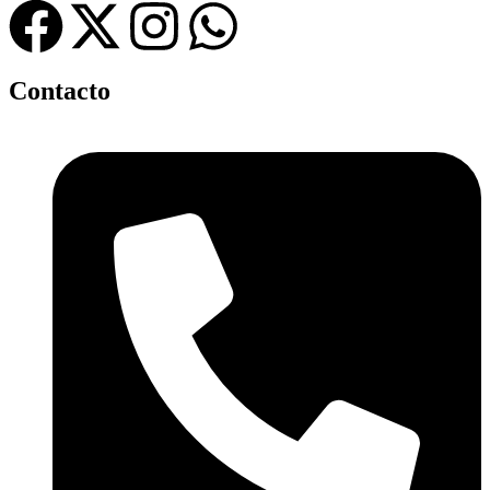
Contacto