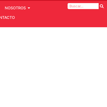
NOSOTROS
NTACTO