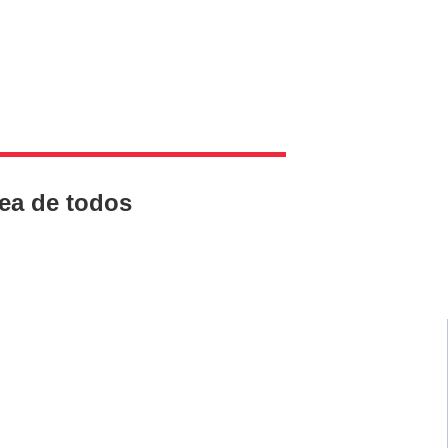
rea de todos