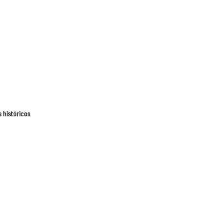
 históricos