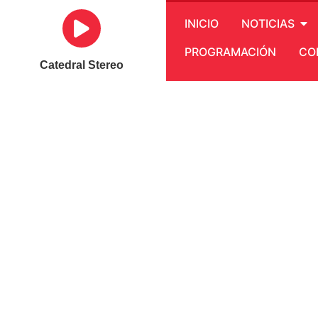
INICIO
NOTICIAS
PROGRAMACIÓN
CO
Catedral Stereo