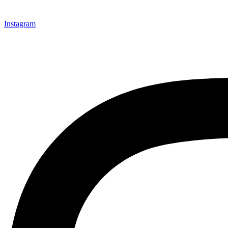
Instagram