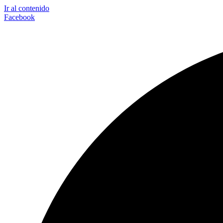
Ir al contenido
Facebook