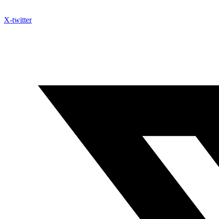
X-twitter