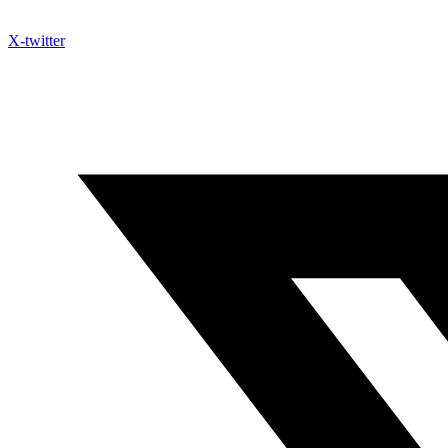
X-twitter