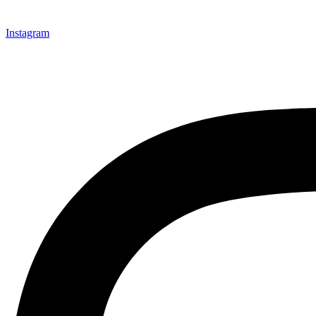
Instagram