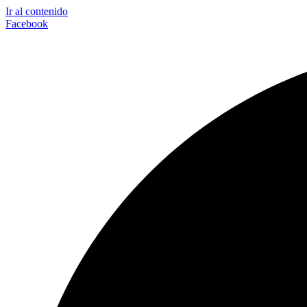
Ir al contenido
Facebook