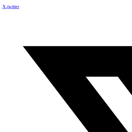
X-twitter