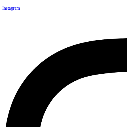
Instagram