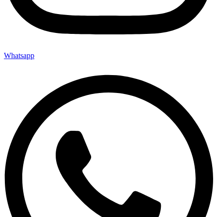
Whatsapp