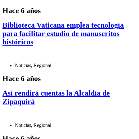
Hace 6 años
Biblioteca Vaticana emplea tecnología
para facilitar estudio de manuscritos
históricos
Noticias
,
Regional
Hace 6 años
Así rendirá cuentas la Alcaldía de
Zipaquirá
Noticias
,
Regional
Hace 6 años