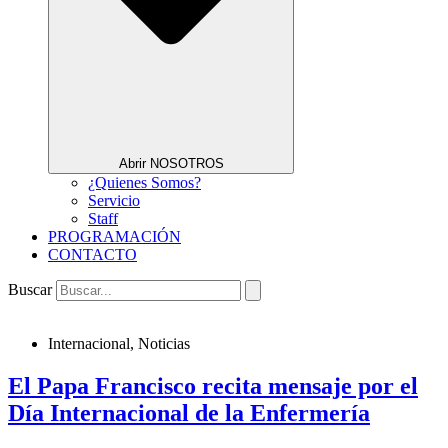
Abrir NOSOTROS
¿Quienes Somos?
Servicio
Staff
PROGRAMACIÓN
CONTACTO
Buscar
Internacional
,
Noticias
El Papa Francisco recita mensaje por el
Día Internacional de la Enfermería