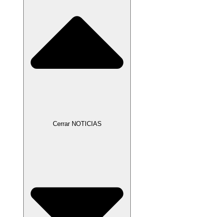
Cerrar NOTICIAS