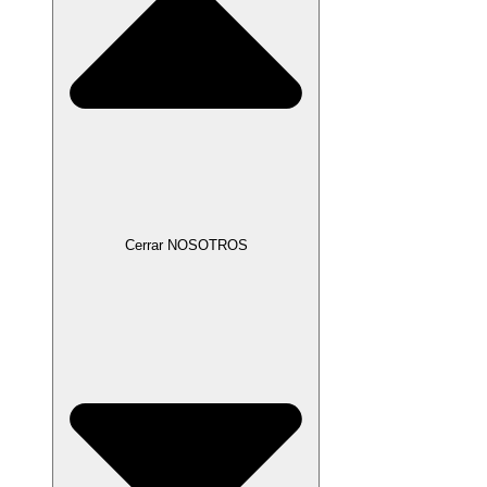
Cerrar NOSOTROS