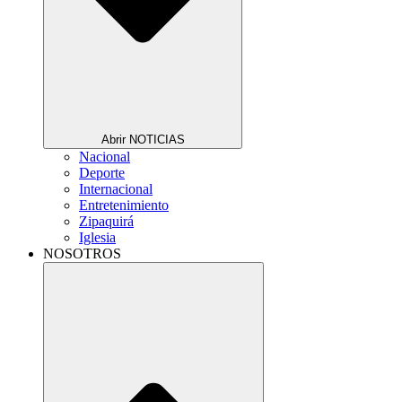
Abrir NOTICIAS
Nacional
Deporte
Internacional
Entretenimiento
Zipaquirá
Iglesia
NOSOTROS