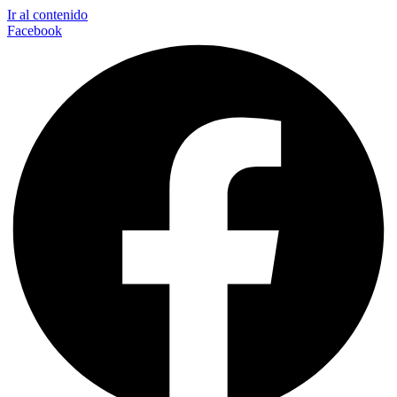
Ir al contenido
Facebook