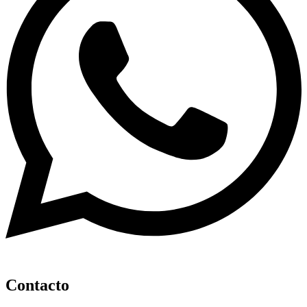
Contacto