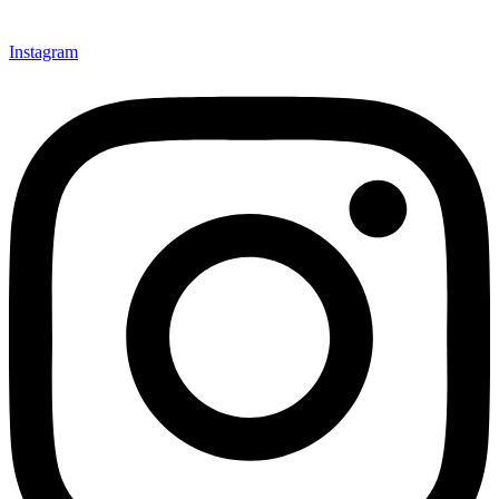
Instagram