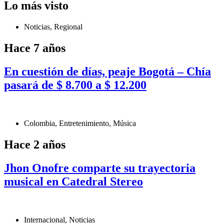
Lo más visto
Noticias
,
Regional
Hace 7 años
En cuestión de días, peaje Bogotá – Chía
pasará de $ 8.700 a $ 12.200
Colombia
,
Entretenimiento
,
Música
Hace 2 años
Jhon Onofre comparte su trayectoria
musical en Catedral Stereo
Internacional
,
Noticias