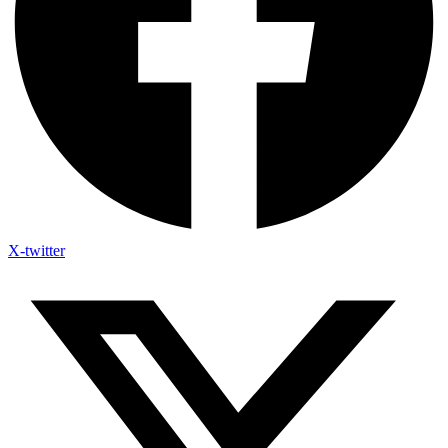
X-twitter