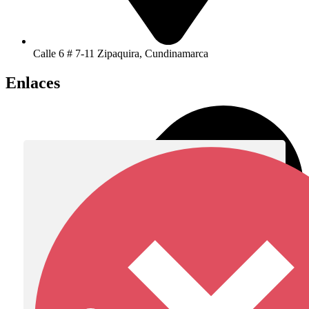
Calle 6 # 7-11 Zipaquira, Cundinamarca
Enlaces