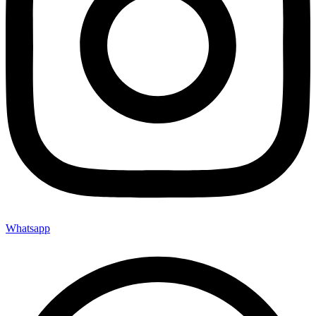
Whatsapp