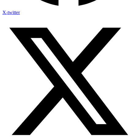
X-twitter