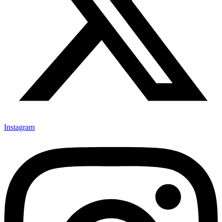
Instagram