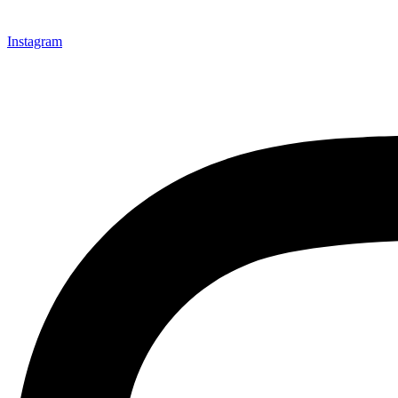
Instagram