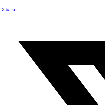
X-twitter