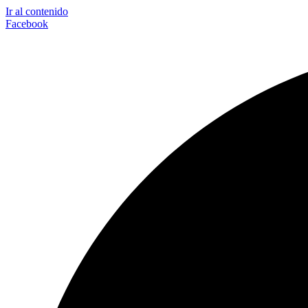
Ir al contenido
Facebook