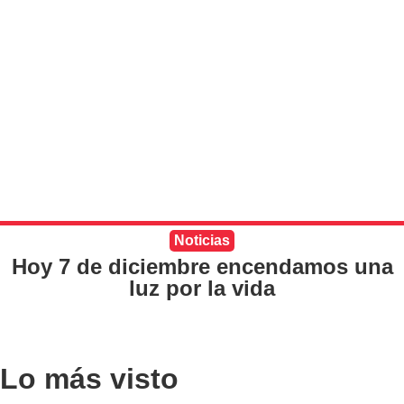
Noticias
Hoy 7 de diciembre encendamos una
luz por la vida
Lo más visto