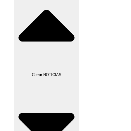
Cerrar NOTICIAS