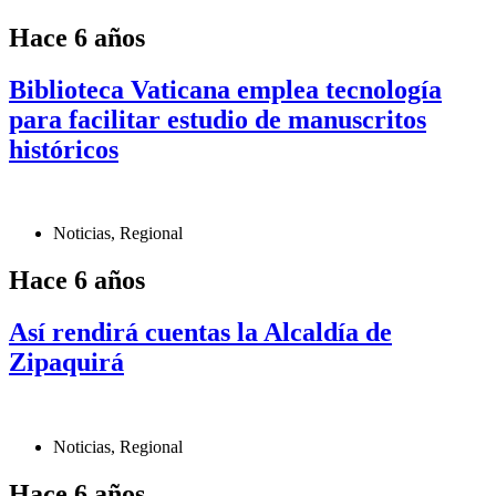
Hace 6 años
Biblioteca Vaticana emplea tecnología
para facilitar estudio de manuscritos
históricos
Noticias
,
Regional
Hace 6 años
Así rendirá cuentas la Alcaldía de
Zipaquirá
Noticias
,
Regional
Hace 6 años