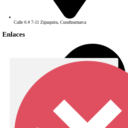
Calle 6 # 7-11 Zipaquira, Cundinamarca
Enlaces