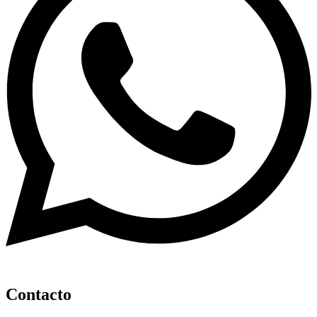
Contacto