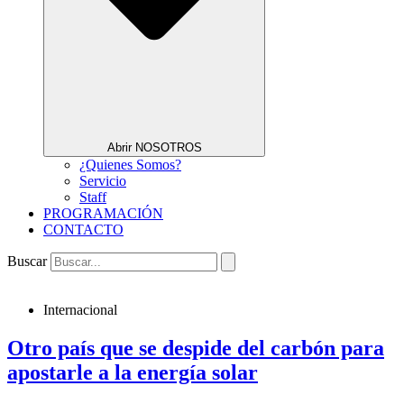
Abrir NOSOTROS
¿Quienes Somos?
Servicio
Staff
PROGRAMACIÓN
CONTACTO
Buscar
Internacional
Otro país que se despide del carbón para
apostarle a la energía solar