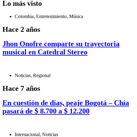
Lo más visto
Colombia
,
Entretenimiento
,
Música
Hace 2 años
Jhon Onofre comparte su trayectoria
musical en Catedral Stereo
Noticias
,
Regional
Hace 7 años
En cuestión de días, peaje Bogotá – Chía
pasará de $ 8.700 a $ 12.200
Internacional
,
Noticias