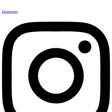
Instagram