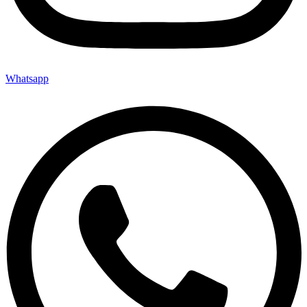
Whatsapp