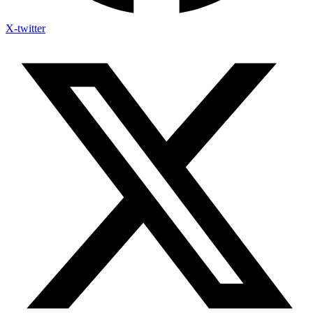
X-twitter