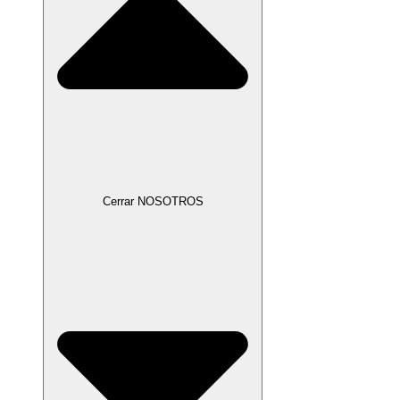
Cerrar NOSOTROS