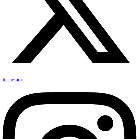
Instagram