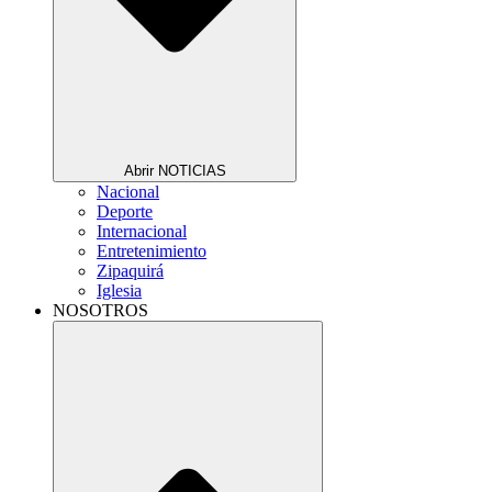
Abrir NOTICIAS
Nacional
Deporte
Internacional
Entretenimiento
Zipaquirá
Iglesia
NOSOTROS