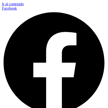
Ir al contenido
Facebook