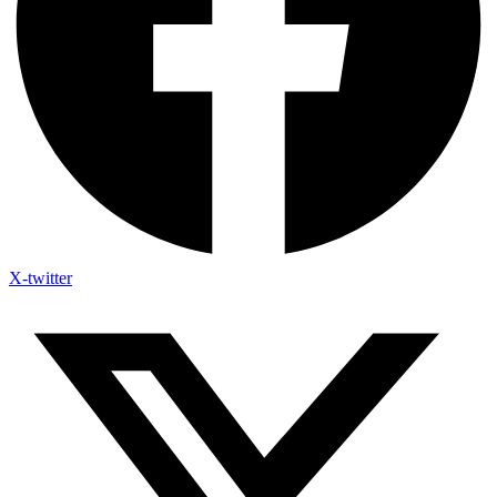
X-twitter