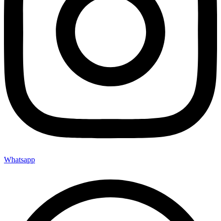
Whatsapp