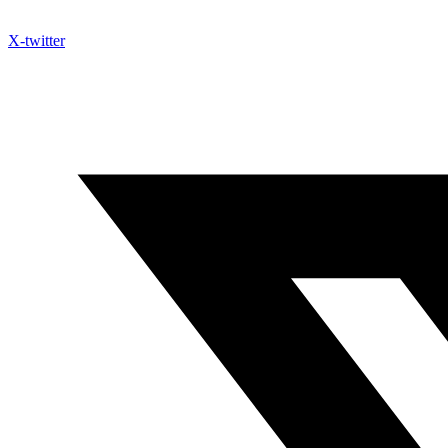
X-twitter