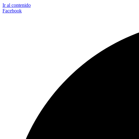
Ir al contenido
Facebook