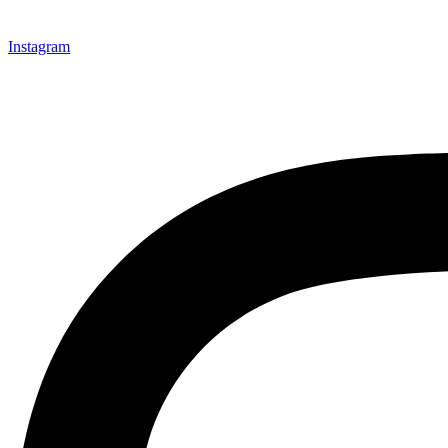
Instagram