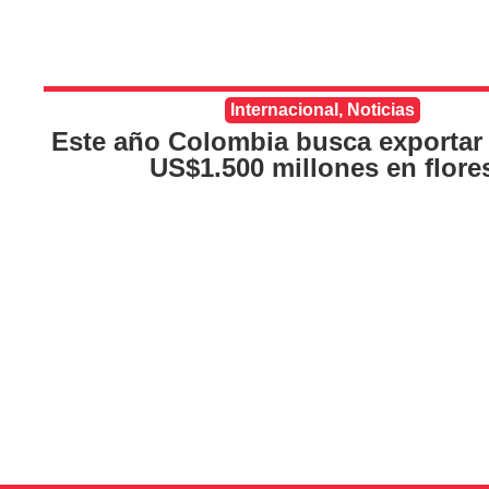
Internacional
,
Noticias
Este año Colombia busca exportar 
US$1.500 millones en flore