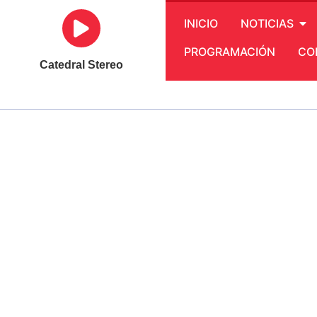
INICIO
NOTICIAS
PROGRAMACIÓN
CO
Catedral Stereo