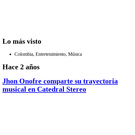
Lo más visto
Colombia
,
Entretenimiento
,
Música
Hace 2 años
Jhon Onofre comparte su trayectoria
musical en Catedral Stereo