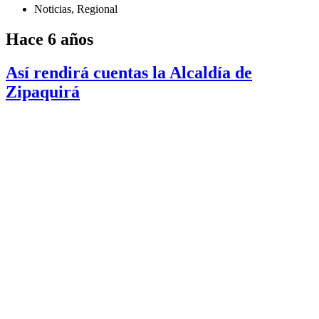
Noticias
,
Regional
Hace 6 años
Así rendirá cuentas la Alcaldía de
Zipaquirá