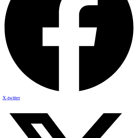
X-twitter