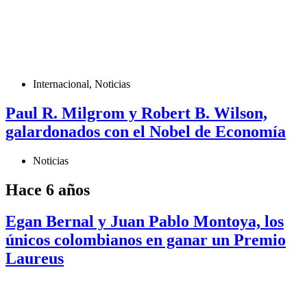
Internacional
,
Noticias
Paul R. Milgrom y Robert B. Wilson,
galardonados con el Nobel de Economía
Noticias
Hace 6 años
Egan Bernal y Juan Pablo Montoya, los
únicos colombianos en ganar un Premio
Laureus