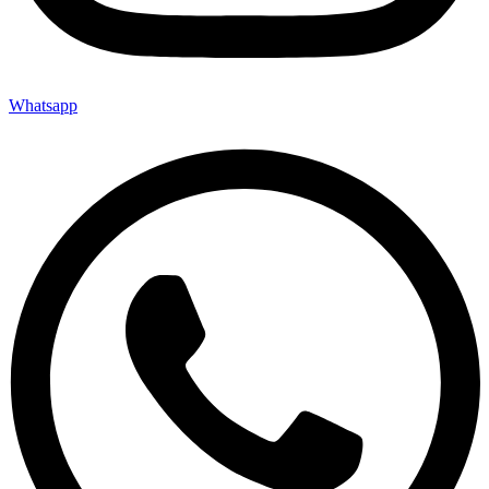
Whatsapp