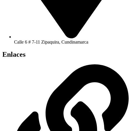
Calle 6 # 7-11 Zipaquira, Cundinamarca
Enlaces