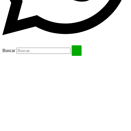
Buscar