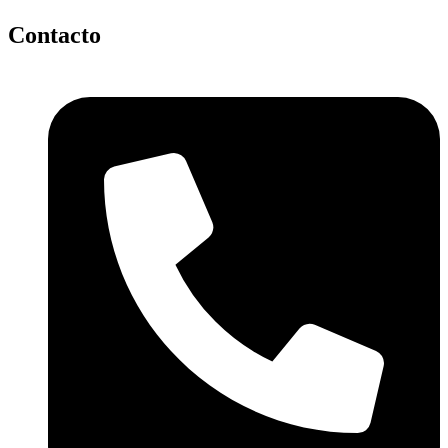
Contacto