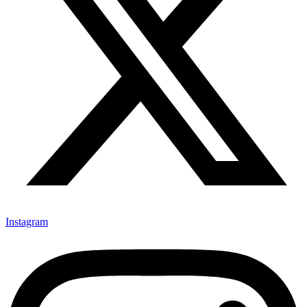
Instagram