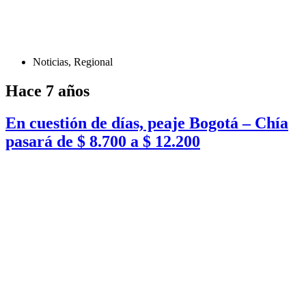
Noticias
,
Regional
Hace 7 años
En cuestión de días, peaje Bogotá – Chía
pasará de $ 8.700 a $ 12.200