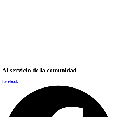
Al servicio de la comunidad
Facebook