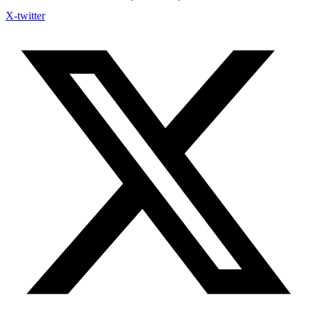
X-twitter