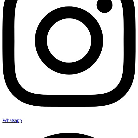
Whatsapp