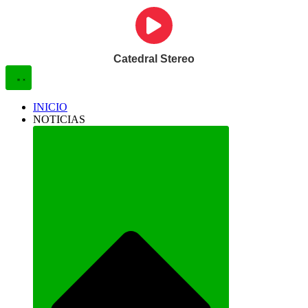
Catedral Stereo
INICIO
NOTICIAS