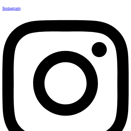
Instagram