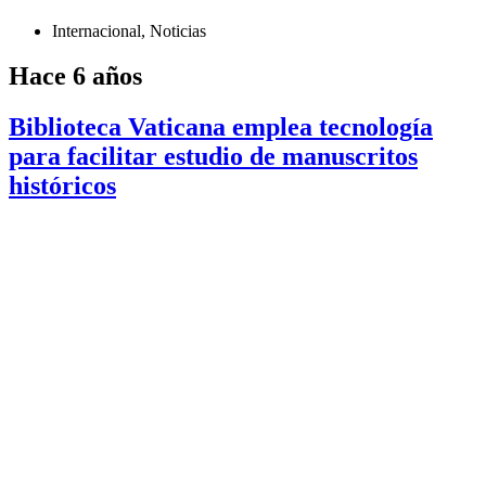
Internacional
,
Noticias
Hace 6 años
Biblioteca Vaticana emplea tecnología
para facilitar estudio de manuscritos
históricos