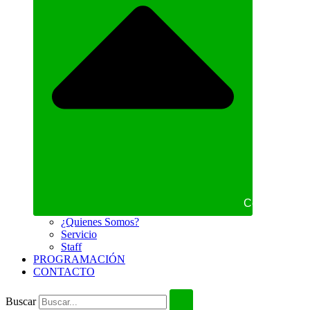
Cerrar NOS
¿Quienes Somos?
Servicio
Staff
PROGRAMACIÓN
CONTACTO
Buscar