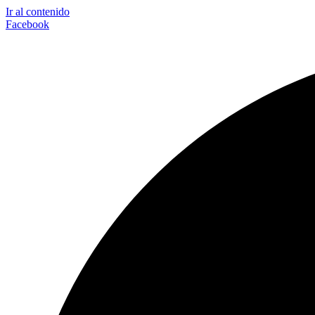
Ir al contenido
Facebook