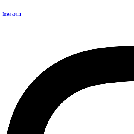
Instagram