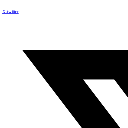
X-twitter