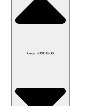
Cerrar NOSOTROS