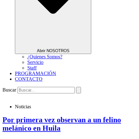
Abrir NOSOTROS
¿Quienes Somos?
Servicio
Staff
PROGRAMACIÓN
CONTACTO
Buscar
Noticias
Por primera vez observan a un felino
melánico en Huila