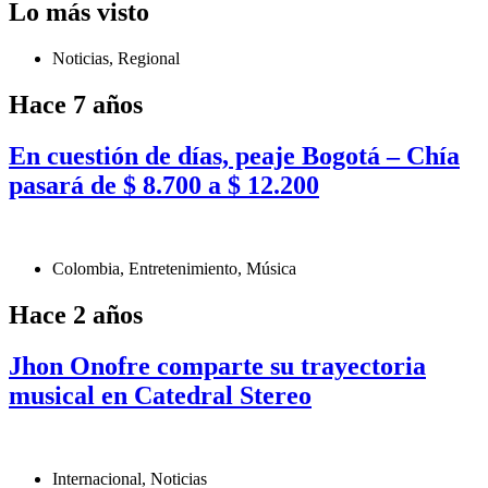
Lo más visto
Noticias
,
Regional
Hace 7 años
En cuestión de días, peaje Bogotá – Chía
pasará de $ 8.700 a $ 12.200
Colombia
,
Entretenimiento
,
Música
Hace 2 años
Jhon Onofre comparte su trayectoria
musical en Catedral Stereo
Internacional
,
Noticias