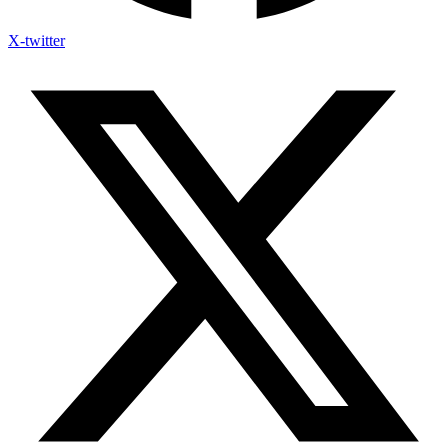
X-twitter