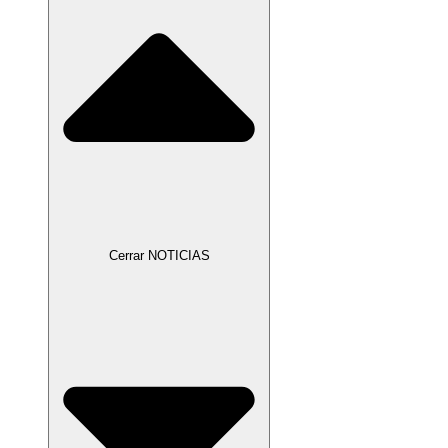
Cerrar NOTICIAS