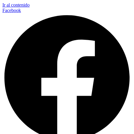
Ir al contenido
Facebook