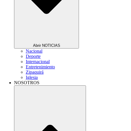
Abrir NOTICIAS
Nacional
Deporte
Internacional
Entretenimiento
Zipaquirá
Iglesia
NOSOTROS