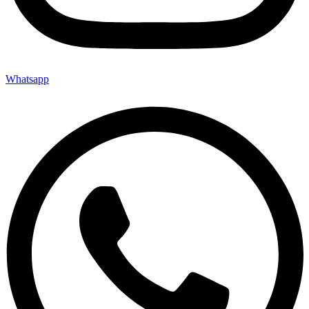
Whatsapp