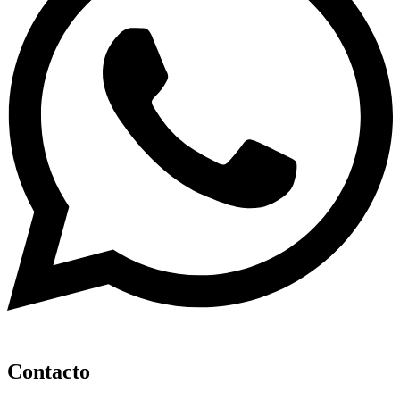
Contacto