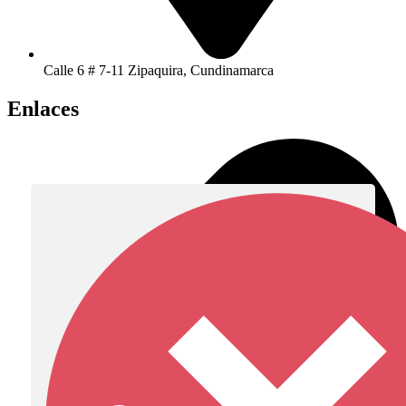
Calle 6 # 7-11 Zipaquira, Cundinamarca
Enlaces