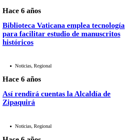
Hace 6 años
Biblioteca Vaticana emplea tecnología
para facilitar estudio de manuscritos
históricos
Noticias
,
Regional
Hace 6 años
Así rendirá cuentas la Alcaldía de
Zipaquirá
Noticias
,
Regional
Hace 6 años