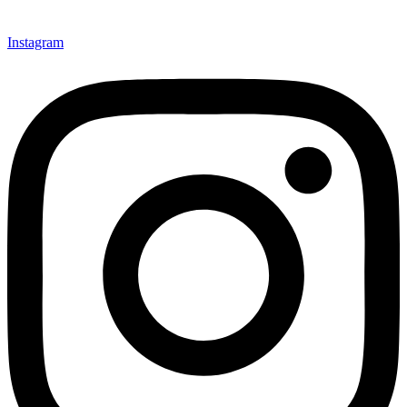
Instagram