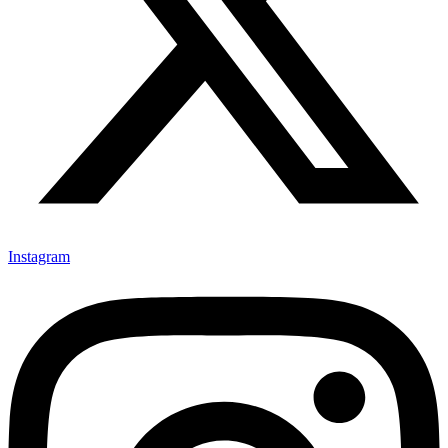
Instagram