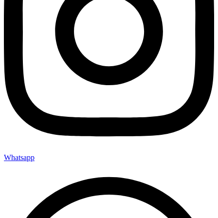
Whatsapp