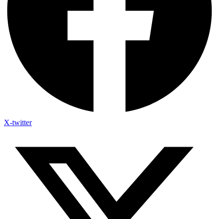
X-twitter