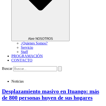
Abrir NOSOTROS
¿Quienes Somos?
Servicio
Staff
PROGRAMACIÓN
CONTACTO
Buscar
Noticias
Desplazamiento masivo en Ituango: más
de 800 personas huyen de sus hogares