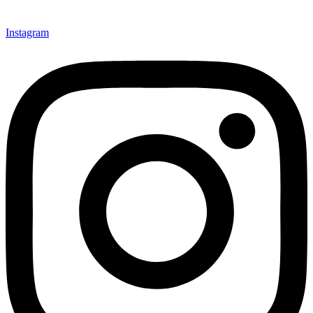
Instagram