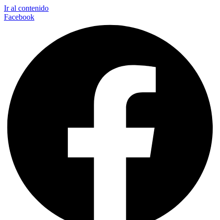
Ir al contenido
Facebook