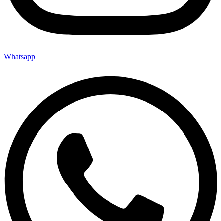
Whatsapp