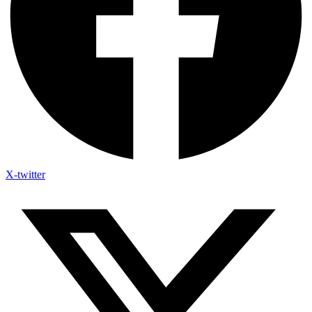
X-twitter