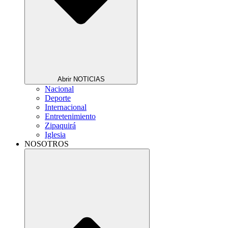
Abrir NOTICIAS
Nacional
Deporte
Internacional
Entretenimiento
Zipaquirá
Iglesia
NOSOTROS