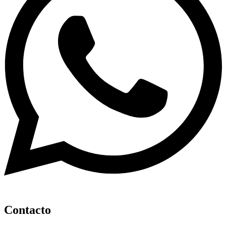
Contacto