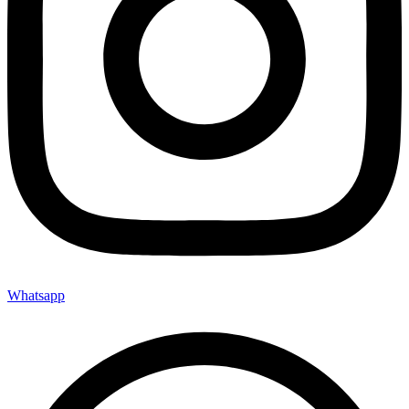
Whatsapp