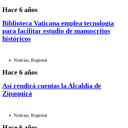
Hace 6 años
Biblioteca Vaticana emplea tecnología
para facilitar estudio de manuscritos
históricos
Noticias
,
Regional
Hace 6 años
Así rendirá cuentas la Alcaldía de
Zipaquirá
Noticias
,
Regional
Hace 6 años