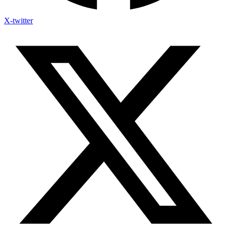
X-twitter