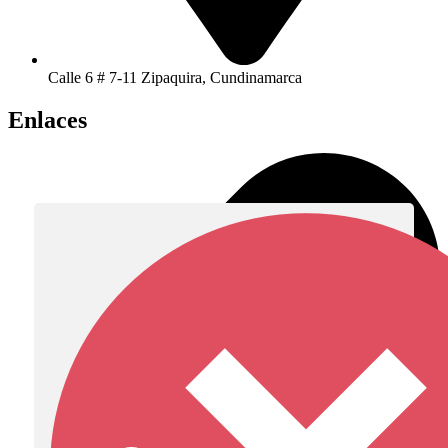
Calle 6 # 7-11 Zipaquira, Cundinamarca
Enlaces