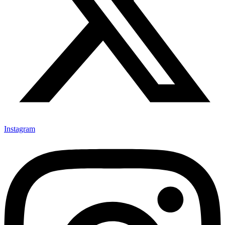
Instagram