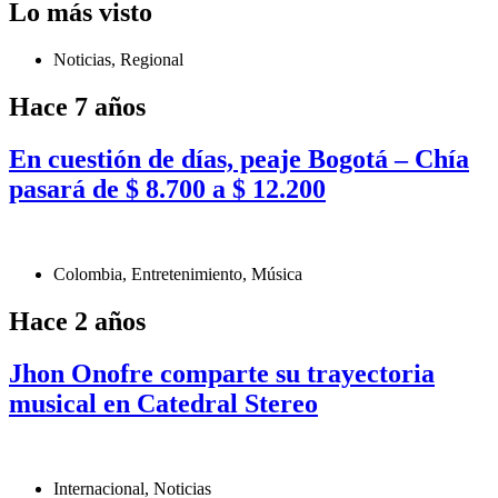
Lo más visto
Noticias
,
Regional
Hace 7 años
En cuestión de días, peaje Bogotá – Chía
pasará de $ 8.700 a $ 12.200
Colombia
,
Entretenimiento
,
Música
Hace 2 años
Jhon Onofre comparte su trayectoria
musical en Catedral Stereo
Internacional
,
Noticias