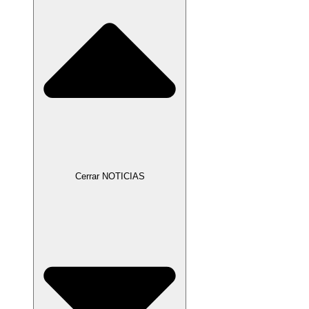
Cerrar NOTICIAS