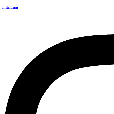
Instagram