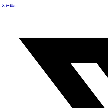
X-twitter