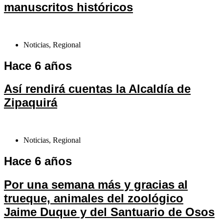
manuscritos históricos
Noticias
,
Regional
Hace 6 años
Así rendirá cuentas la Alcaldía de
Zipaquirá
Noticias
,
Regional
Hace 6 años
Por una semana más y gracias al
trueque, animales del zoológico
Jaime Duque y del Santuario de Osos