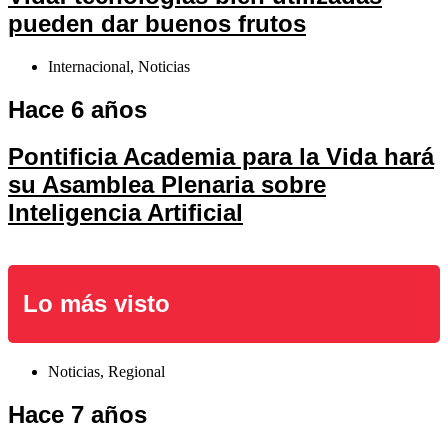
pueden dar buenos frutos
Internacional
,
Noticias
Hace 6 años
Pontificia Academia para la Vida hará
su Asamblea Plenaria sobre
Inteligencia Artificial
Lo más visto
Noticias
,
Regional
Hace 7 años