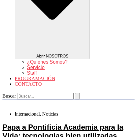
Abrir NOSOTROS
¿Quienes Somos?
Servicio
Staff
PROGRAMACIÓN
CONTACTO
Buscar
Internacional
,
Noticias
Papa a Pontificia Academia para la
Vida: tecnologías bien utilizadas