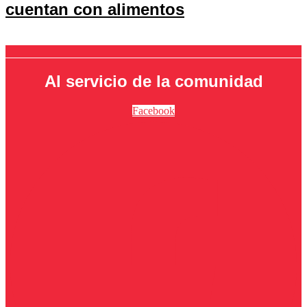
cuentan con alimentos
Al servicio de la comunidad
Facebook