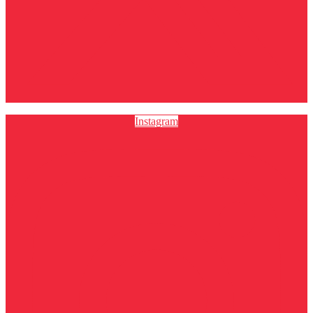
Instagram