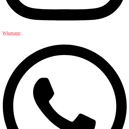
Whatsapp