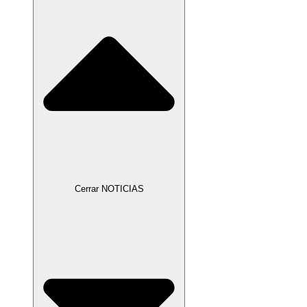
Cerrar NOTICIAS