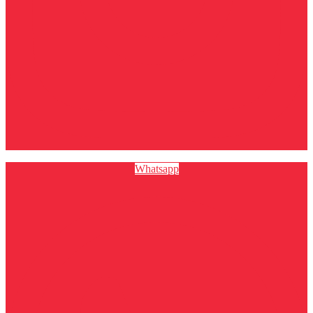
Whatsapp