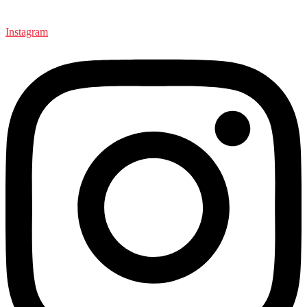
Instagram