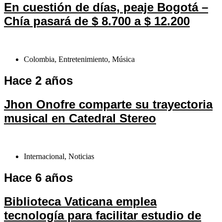
En cuestión de días, peaje Bogotá –
Chía pasará de $ 8.700 a $ 12.200
Colombia
,
Entretenimiento
,
Música
Hace 2 años
Jhon Onofre comparte su trayectoria
musical en Catedral Stereo
Internacional
,
Noticias
Hace 6 años
Biblioteca Vaticana emplea
tecnología para facilitar estudio de