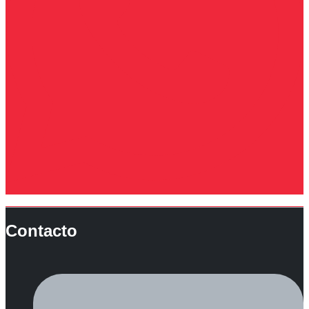
Contacto