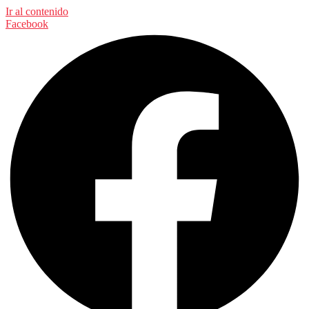
Ir al contenido
Facebook