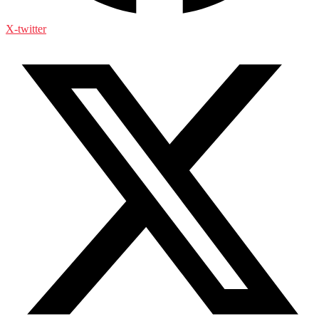
X-twitter