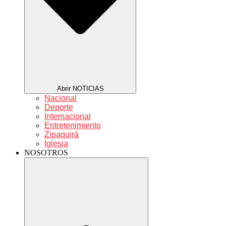
Abrir NOTICIAS
Nacional
Deporte
Internacional
Entretenimiento
Zipaquirá
Iglesia
NOSOTROS