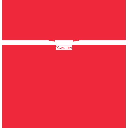
X-twitter