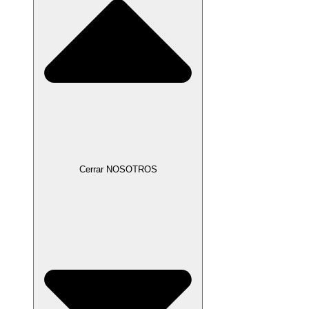
Cerrar NOSOTROS